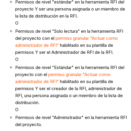
Permisos de nivel "estándar" en la herramienta RFI del
proyecto Y ser una persona asignada o un miembro de
la lista de distribución en la RFI.
O
Permisos de nivel "Solo lectura" en la herramienta RFI
del proyecto con el
permiso granular "Actuar como
administrador de RFI"
habilitado en su plantilla de
permisos Y ser el Administrador de RFI de la RFI.
O
Permisos de nivel "Estándar" en la herramienta RFI del
proyecto con el
permiso granular "Actuar como
administrador de RFI"
habilitado en su plantilla de
permisos Y ser el creador de la RFI, administrador de
RFI, una persona asignada o un miembro de la lista de
distribución.
O
Permisos de nivel "Administrador" en la herramienta RFI
del proyecto.