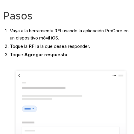
Pasos
Vaya a la herramienta
RFI
usando la aplicación ProCore en
un dispositivo móvil iOS.
Toque la RFI a la que desea responder.
Toque
Agregar respuesta
.