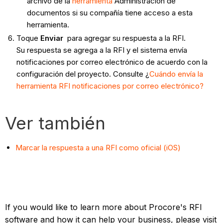
archivo de la
herramienta
Administración de
documentos si su compañía tiene acceso a esta
herramienta.
Toque
Enviar
para agregar su respuesta a la RFI.
Su respuesta se agrega a la RFI y el sistema envía
notificaciones por correo electrónico de acuerdo con la
configuración del proyecto. Consulte ¿
Cuándo envía la
herramienta RFI notificaciones por correo electrónico?
Ver también
Marcar la respuesta a una RFI como oficial (iOS)
If you would like to learn more about Procore's RFI
software and how it can help your business, please visit