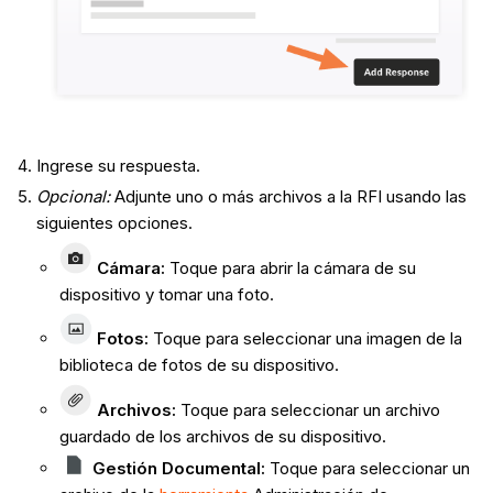
Ingrese su respuesta.
Opcional:
Adjunte uno o más archivos a la RFI usando las
siguientes opciones.
Cámara
:
Toque para abrir la cámara de su
dispositivo y tomar una foto.
Fotos
:
Toque para seleccionar una imagen de la
biblioteca de fotos de su dispositivo.
Archivos
:
Toque para seleccionar un archivo
guardado de los archivos de su dispositivo.
Gestión Documental:
Toque para seleccionar un