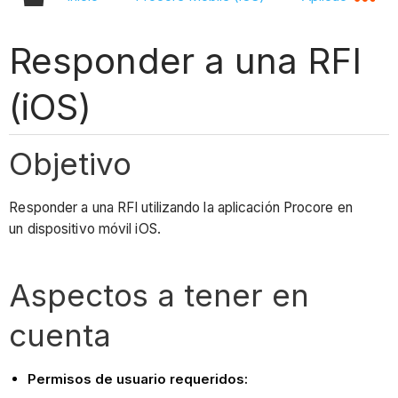
Responder a una RFI
(iOS)
Objetivo
Responder a una RFI utilizando la aplicación Procore en
un dispositivo móvil iOS.
Aspectos a tener en
cuenta
Permisos de usuario requeridos: