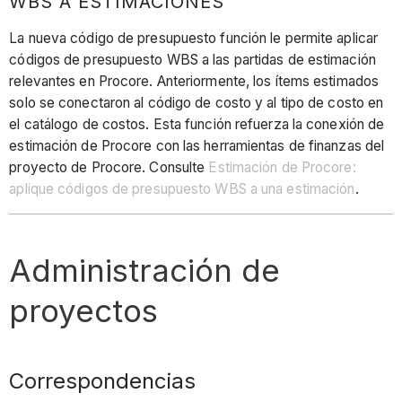
WBS A ESTIMACIONES
La nueva código de presupuesto función le permite aplicar
códigos de presupuesto WBS a las partidas de estimación
relevantes en Procore. Anteriormente, los ítems estimados
solo se conectaron al código de costo y al tipo de costo en
el catálogo de costos. Esta función refuerza la conexión de
estimación de Procore con las herramientas de finanzas del
proyecto de Procore. Consulte
Estimación de Procore:
aplique códigos de presupuesto WBS a una estimación
.
Administración de
proyectos
Correspondencias