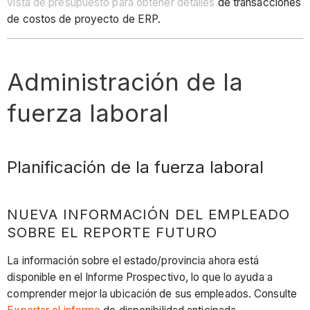
vista de presupuesto para obtener detalles
de transacciones
de costos de proyecto de ERP.
Administración de la
fuerza laboral
Planificación de la fuerza laboral
NUEVA INFORMACIÓN DEL EMPLEADO
SOBRE EL REPORTE FUTURO
La información sobre el estado/provincia ahora está
disponible en el Informe Prospectivo, lo que lo ayuda a
comprender mejor la ubicación de sus empleados. Consulte