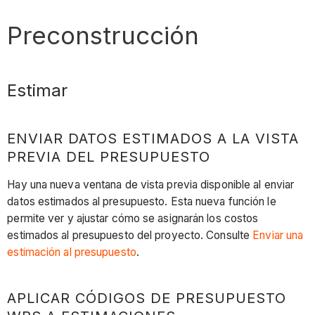
Preconstrucción
Estimar
ENVIAR DATOS ESTIMADOS A LA VISTA
PREVIA DEL PRESUPUESTO
Hay una nueva ventana de vista previa disponible al enviar
datos estimados al presupuesto. Esta nueva función le
permite ver y ajustar cómo se asignarán los costos
estimados al presupuesto del proyecto. Consulte
Enviar una
estimación al presupuesto
.
APLICAR CÓDIGOS DE PRESUPUESTO