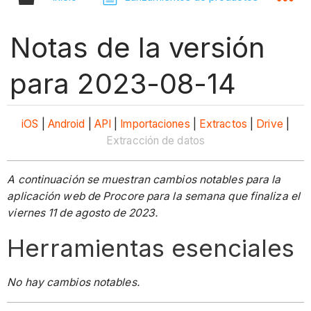
Notas de la versión
para 2023-08-14
iOS
|
Android
|
API
|
Importaciones
|
Extractos
|
Drive
|
Extracción de datos
A continuación se muestran cambios notables para la
aplicación web de Procore para la semana que finaliza el
viernes 11 de agosto de 2023.
Herramientas esenciales
No hay cambios notables.