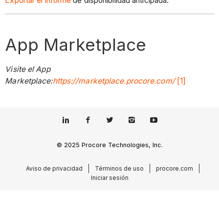
Exportar el informe
de disponibilidad anticipada.
App Marketplace
Visite el App
Marketplace:
https://marketplace.procore.com/
[1]
© 2025 Procore Technologies, Inc.
Aviso de privacidad
Términos de uso
procore.com
Iniciar sesión