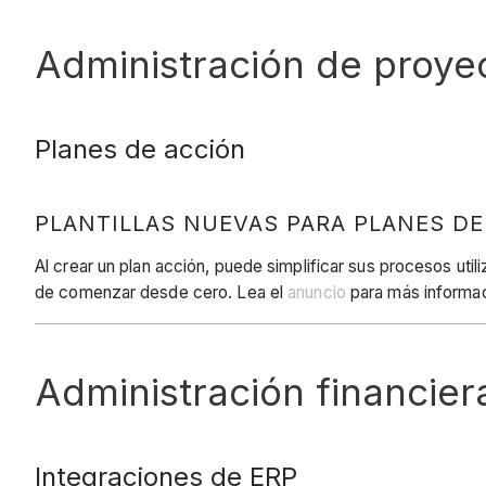
Administración de proye
Planes de acción
PLANTILLAS NUEVAS PARA PLANES DE
Al crear un plan acción, puede simplificar sus procesos util
de comenzar desde cero. Lea el
anuncio
para más informac
Administración financier
Integraciones de ERP