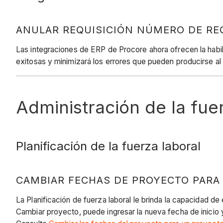
ANULAR REQUISICIÓN NÚMERO DE REQ
Las integraciones de ERP de Procore ahora ofrecen la habili
exitosas y minimizará los errores que pueden producirse a
Administración de la fue
Planificación de la fuerza laboral
CAMBIAR FECHAS DE PROYECTO PARA
La Planificación de fuerza laboral le brinda la capacidad d
Cambiar proyecto, puede ingresar la nueva fecha de inicio 