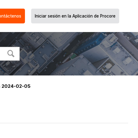
ontáctenos
Iniciar sesión en la Aplicación de Procore
a 2024-02-05