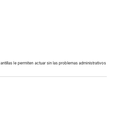
antillas le permiten actuar sin las problemas administrativos