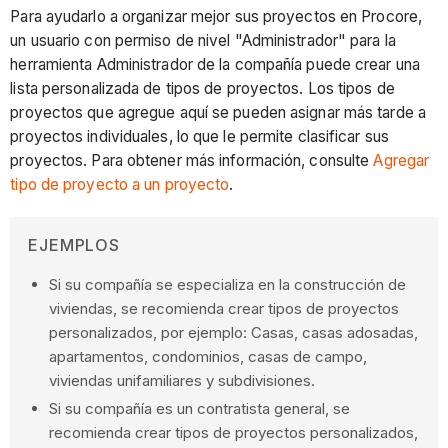
Para ayudarlo a organizar mejor sus proyectos en Procore,
un usuario con permiso de nivel "Administrador" para la
herramienta Administrador de la compañía puede crear una
lista personalizada de tipos de proyectos. Los tipos de
proyectos que agregue aquí se pueden asignar más tarde a
proyectos individuales, lo que le permite clasificar sus
proyectos. Para obtener más información, consulte
Agregar
tipo de proyecto a un proyecto
.
EJEMPLOS
Si su compañía se especializa en la construcción de
viviendas, se recomienda crear tipos de proyectos
personalizados, por ejemplo: Casas, casas adosadas,
apartamentos, condominios, casas de campo,
viviendas unifamiliares y subdivisiones.
Si su compañía es un contratista general, se
recomienda crear tipos de proyectos personalizados,