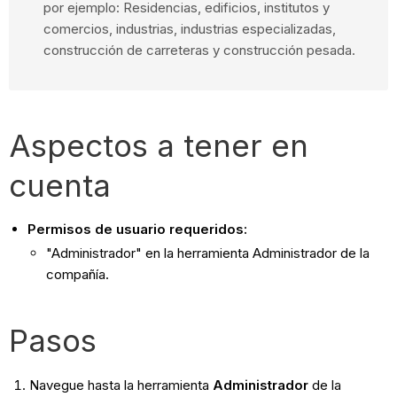
por ejemplo: Residencias, edificios, institutos y
comercios, industrias, industrias especializadas,
construcción de carreteras y construcción pesada.
Aspectos a tener en
cuenta
Permisos de usuario requeridos:
"Administrador" en la herramienta Administrador de la
compañía.
Pasos
Navegue hasta la herramienta
Administrador
de la