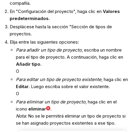
compañía.
En "Configuración del proyecto", haga clic en
Valores
predeterminados
.
Desplácese hasta la sección "
Sección de tipos de
proyectos.
Elija entre las siguientes opciones:
Para añadir un tipo de proyecto
, escriba un nombre
para el tipo de proyecto. A continuación, haga clic en
Añadir tipo
.
O
Para editar un tipo de proyecto existente
, haga clic en
Editar
. Luego escriba sobre el valor existente.
O
Para eliminar un tipo de proyecto
, haga clic en el
icono
eliminar
.
Nota:
No se le permitirá eliminar un tipo de proyecto si
se han asignado proyectos existentes a ese tipo.