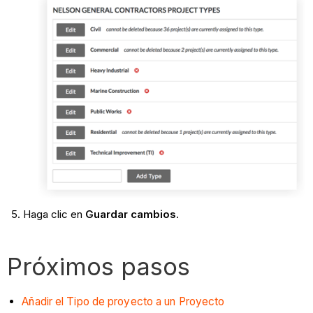
Haga clic en
Guardar cambios
.
Próximos pasos
Añadir el Tipo de proyecto a un Proyecto