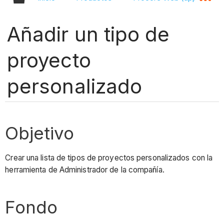
Añadir un tipo de
proyecto
personalizado
Objetivo
Crear una lista de tipos de proyectos personalizados con la
herramienta de Administrador de la compañía.
Fondo