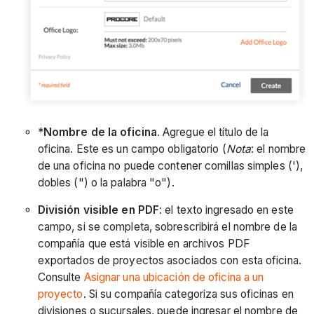
*
Nombre de la oficina
. Agregue el título de la
oficina. Este es un campo obligatorio (
Nota
: el nombre
de una oficina no puede contener comillas simples ('),
dobles (") o la palabra "o").
División visible en PDF
: el texto ingresado en este
campo, si se completa, sobrescribirá el nombre de la
compañía que está visible en archivos PDF
exportados de proyectos asociados con esta oficina.
Consulte
Asignar una ubicación de oficina a un
proyecto
. Si su compañía categoriza sus oficinas en
divisiones o sucursales, puede ingresar el nombre de