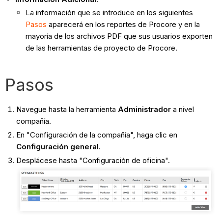
La información que se introduce en los siguientes
Pasos
aparecerá en los reportes de Procore y en la
mayoría de los archivos PDF que sus usuarios exporten
de las herramientas de proyecto de Procore.
Pasos
Navegue hasta la herramienta
Administrador
a nivel
compañía.
En "Configuración de la compañía", haga clic en
Configuración general
.
Desplácese hasta "Configuración de oficina".