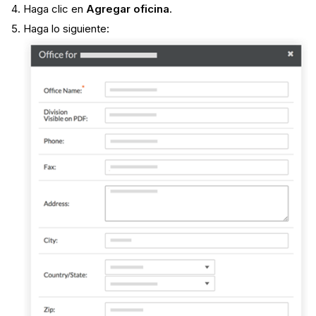
Haga clic en
Agregar oficina
.
Haga lo siguiente: