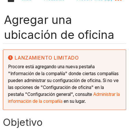
Agregar una
ubicación de oficina
LANZAMIENTO LIMITADO
Procore está agregando una nueva pestaña
"Información de la compañía" donde ciertas compañías
pueden administrar su configuración de oficina. Si no ve
las opciones de "Configuración de oficina" en la
pestaña "Configuración general", consulte
Administrar la
información de la compañía
en su lugar.
Objetivo