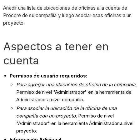
Añadir una lista de ubicaciones de oficinas a la cuenta de
Procore de su compañía y luego asociar esas oficinas a un
proyecto.
Aspectos a tener en
cuenta
Permisos de usuario requeridos:
Para agregar una ubicación de oficina de la compañía,
Permiso de nivel "Administrador" en la herramienta de
Administrador a nivel compañía.
Para asociar la ubicación de la oficina de una
compañía con un proyecto,
Permiso de nivel
"Administrador" en la herramienta Administrador a nivel
proyecto.
Información Adicional: