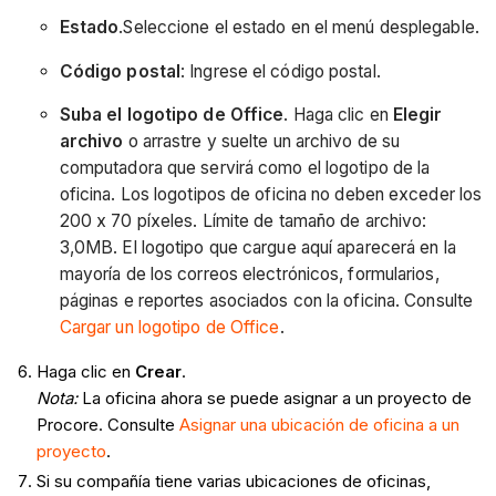
Estado
.Seleccione el estado en el menú desplegable.
Código postal
: Ingrese el código postal.
Suba el logotipo de Office
. Haga clic en
Elegir
archivo
o arrastre y suelte un archivo de su
computadora que servirá como el logotipo de la
oficina. Los logotipos de oficina no deben exceder los
200 x 70 píxeles. Límite de tamaño de archivo:
3,0MB. El logotipo que cargue aquí aparecerá en la
mayoría de los correos electrónicos, formularios,
páginas e reportes asociados con la oficina. Consulte
Cargar un logotipo de Office
.
Haga clic en
Crear
.
Nota:
La oficina ahora se puede asignar a un proyecto de
Procore. Consulte
Asignar una ubicación de oficina a un
proyecto
.
Si su compañía tiene varias ubicaciones de oficinas,