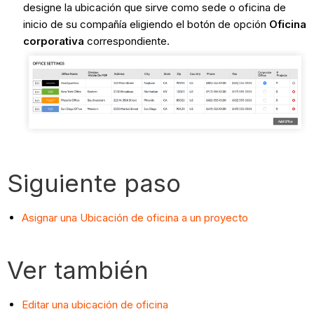
designe la ubicación que sirve como sede o oficina de
inicio de su compañía eligiendo el botón de opción
Oficina
corporativa
correspondiente.
Siguiente paso
Asignar una Ubicación de oficina a un proyecto
Ver también
Editar una ubicación de oficina