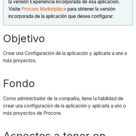
la versión Experiencia incorporada de esa aplicación.
Visite
Procore Marketplace
para obtener la versión
incorporada de la aplicación que desea configurar.
Objetivo
Crear una Configuración de la aplicación y aplicarla a uno o
más proyectos.
Fondo
Como administrador de la compañía, tiene la habilidad de
crear una configuración de la aplicación y aplicarla a uno o
más proyectos de Procore.
Aspectos a tener en