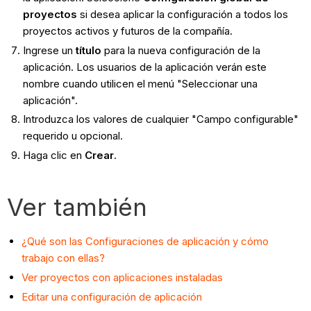
proyectos
si desea aplicar la configuración a todos los
proyectos activos y futuros de la compañía.
Ingrese un
título
para la nueva configuración de la
aplicación. Los usuarios de la aplicación verán este
nombre cuando utilicen el menú "Seleccionar una
aplicación".
Introduzca los valores de cualquier "Campo configurable"
requerido u opcional.
Haga clic en
Crear
.
Ver también
¿Qué son las Configuraciones de aplicación y cómo
trabajo con ellas?
Ver proyectos con aplicaciones instaladas
Editar una configuración de aplicación