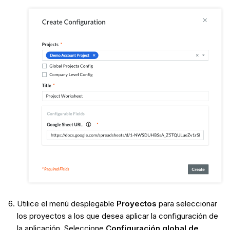
Utilice el menú desplegable
Proyectos
para seleccionar
los proyectos a los que desea aplicar la configuración de
la aplicación. Seleccione
Configuración global de