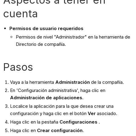
cuenta
Permisos de usuario requeridos
Permisos de nivel "Administrador" en la herramienta de
Directorio de compañía.
Pasos
Vaya a la herramienta
Administración
de la compañía.
En 'Configuración administrativa', haga clic en
Administración de aplicaciones
.
Localice la aplicación para la que desea crear una
configuración y haga clic en el botón
Ver
asociado.
Haga clic en la pestaña
Configuraciones
.
Haga clic en
Crear configuración
.