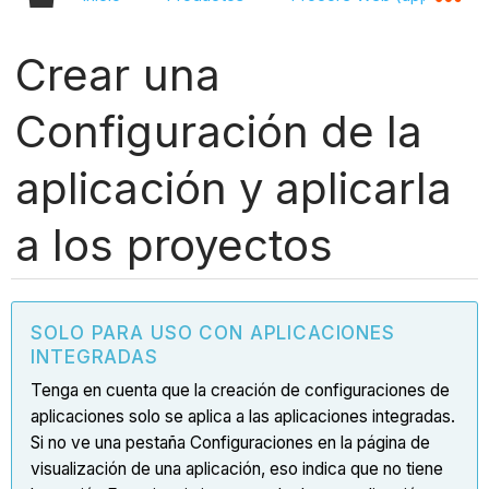
Crear una
Configuración de la
aplicación y aplicarla
a los proyectos
SOLO PARA USO CON APLICACIONES
INTEGRADAS
Tenga en cuenta que la creación de configuraciones de
aplicaciones solo se aplica a las aplicaciones integradas.
Si no ve una pestaña Configuraciones en la página de
visualización de una aplicación, eso indica que no tiene