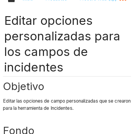
Editar opciones
personalizadas para
los campos de
incidentes
Objetivo
Editar las opciones de campo personalizadas que se crearon
para la herramienta de Incidentes.
Fondo