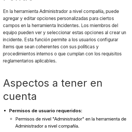
En la herramienta Administrador a nivel compañía, puede
agregar y editar opciones personalizadas para ciertos
campos en la herramienta Incidentes. Los miembros del
equipo pueden ver y seleccionar estas opciones al crear un
incidente. Esta función permite a los usuarios configurar
ítems que sean coherentes con sus políticas y
procedimientos internos o que cumplan con los requisitos
reglamentarios aplicables.
Aspectos a tener en
cuenta
Permisos de usuario requeridos:
Permisos de nivel "Administrador" en la herramienta de
Administrador a nivel compañía.