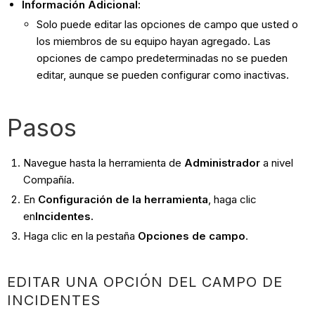
Información Adicional:
Solo puede editar las opciones de campo que usted o
los miembros de su equipo hayan agregado. Las
opciones de campo predeterminadas no se pueden
editar, aunque se pueden configurar como inactivas.
Pasos
Navegue hasta la herramienta de
Administrador
a nivel
Compañía.
En
Configuración de la herramienta
, haga clic
en
Incidentes.
Haga clic en la pestaña
Opciones de campo
.
EDITAR UNA OPCIÓN DEL CAMPO DE
INCIDENTES