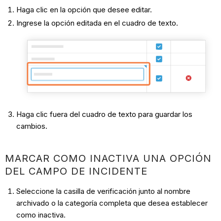
Haga clic en la opción que desee editar.
Ingrese la opción editada en el cuadro de texto.
Haga clic fuera del cuadro de texto para guardar los
cambios.
MARCAR COMO INACTIVA UNA OPCIÓN
DEL CAMPO DE INCIDENTE
Seleccione la casilla de verificación junto al nombre
archivado o la categoría completa que desea establecer
como inactiva.