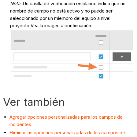
Nota:
Un casilla de verificación en blanco indica que un
nombre de campo no está activo y no puede ser
seleccionado por un miembro del equipo a nivel
proyecto.Vea la imagen a continuación.
Ver también
Agregar opciones personalizadas para los campos de
incidentes
Eliminar las opciones personalizadas de los campos de