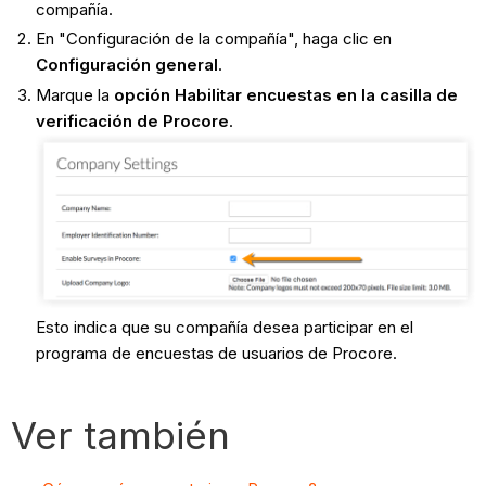
compañía.
En "Configuración de la compañía", haga clic en
Configuración general
.
Marque la
opción Habilitar encuestas en la casilla de
verificación de Procore
.
Esto indica que su compañía desea participar en el
programa de encuestas de usuarios de Procore.
Ver también