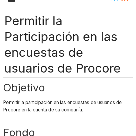
Permitir la
Participación en las
encuestas de
usuarios de Procore
Objetivo
Permitir la participación en las encuestas de usuarios de
Procore en la cuenta de su compañía.
Fondo