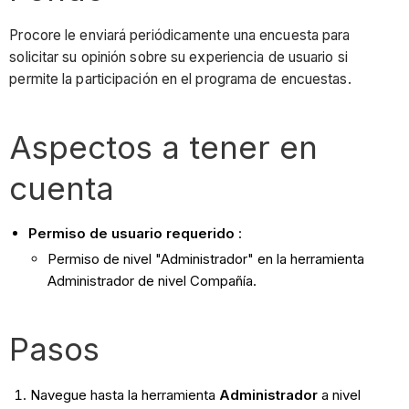
Procore le enviará periódicamente una encuesta para
solicitar su opinión sobre su experiencia de usuario si
permite la participación en el programa de encuestas.
Aspectos a tener en
cuenta
Permiso de usuario requerido
:
Permiso de nivel "Administrador" en la herramienta
Administrador de nivel Compañía.
Pasos
Navegue hasta la herramienta
Administrador
a nivel