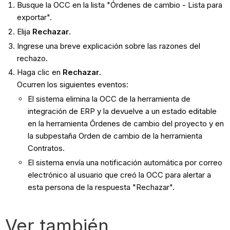
Busque la OCC en la lista "Órdenes de cambio - Lista para
exportar".
Elija
Rechazar
.
Ingrese una breve explicación sobre las razones del
rechazo.
Haga clic en
Rechazar
.
Ocurren los siguientes eventos:
El sistema elimina la OCC de la herramienta de
integración de ERP y la devuelve a un estado editable
en la herramienta Órdenes de cambio del proyecto y en
la subpestaña Orden de cambio de la herramienta
Contratos.
El sistema envía una notificación automática por correo
electrónico al usuario que creó la OCC para alertar a
esta persona de la respuesta "Rechazar".
Ver también