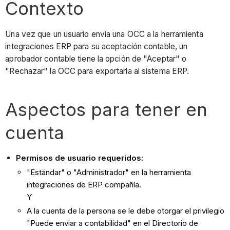
Contexto
Una vez que un usuario envía una OCC a la herramienta
integraciones ERP para su aceptación contable, un
aprobador contable tiene la opción de "Aceptar" o
"Rechazar" la OCC para exportarla al sistema ERP.
Aspectos para tener en
cuenta
Permisos de usuario requeridos:
"Estándar" o "Administrador" en la herramienta
integraciones de ERP compañía.
Y
A la cuenta de la persona se le debe otorgar el privilegio
"Puede enviar a contabilidad" en el Directorio de