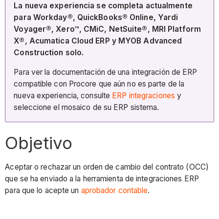
La nueva experiencia se completa actualmente
para Workday®, QuickBooks® Online, Yardi
Voyager®, Xero™, CMiC, NetSuite®, MRI Platform
X®, Acumatica Cloud ERP y MYOB Advanced
Construction solo.
Para ver la documentación de una integración de ERP
compatible con Procore que aún no es parte de la
nueva experiencia, consulte
ERP integraciones
y
seleccione el mosaico de su ERP sistema.
Objetivo
Aceptar o rechazar un orden de cambio del contrato (OCC)
que se ha enviado a la herramienta de integraciones ERP
para que lo acepte un
aprobador contable
.