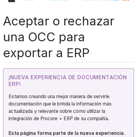
Aceptar o rechazar
una OCC para
exportar a ERP
¡NUEVA EXPERIENCIA DE DOCUMENTACIÓN
ERP!
Estamos creando una mejor manera de servirle
documentación que le brinda la información más
actualizada y relevante sobre cómo utilizar la
integración de Procore + ERP de su compañía.
Esta página forma parte de la nueva experiencia.