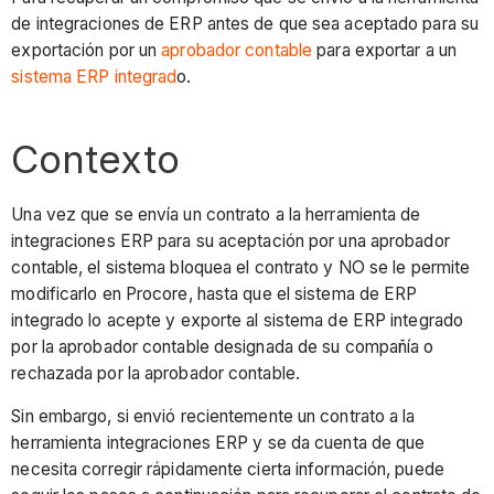
de integraciones de ERP antes de que sea aceptado para su
exportación por un
aprobador contable
para exportar a un
sistema ERP integrad
o.
Contexto
Una vez que se envía un contrato a la herramienta de
integraciones ERP para su aceptación por una aprobador
contable, el sistema bloquea el contrato y NO se le permite
modificarlo en Procore, hasta que el sistema de ERP
integrado lo acepte y exporte al sistema de ERP integrado
por la aprobador contable designada de su compañía o
rechazada por la aprobador contable.
Sin embargo, si envió recientemente un contrato a la
herramienta integraciones ERP y se da cuenta de que
necesita corregir rápidamente cierta información, puede