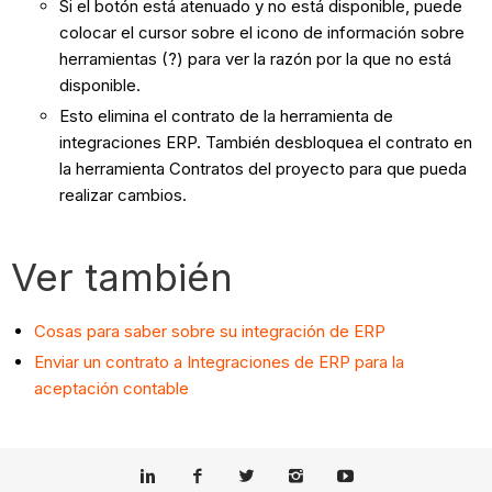
Si el botón está atenuado y no está disponible, puede
colocar el cursor sobre el icono de información sobre
herramientas (?) para ver la razón por la que no está
disponible.
Esto elimina el contrato de la herramienta de
integraciones ERP. También desbloquea el contrato en
la herramienta Contratos del proyecto para que pueda
realizar cambios.
Ver también
Cosas para saber sobre su integración de ERP
Enviar un contrato a Integraciones de ERP para la
aceptación contable