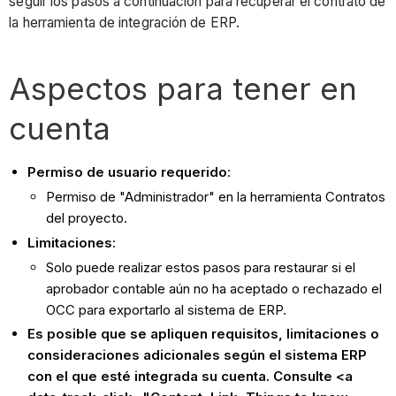
seguir los pasos a continuación para recuperar el contrato de
la herramienta de integración de ERP.
Aspectos para tener en
cuenta
Permiso de usuario requerido
:
Permiso de "Administrador" en la herramienta Contratos
del proyecto.
Limitaciones
:
Solo puede realizar estos pasos para restaurar si el
aprobador contable aún no ha aceptado o rechazado el
OCC para exportarlo al sistema de ERP.
Es posible que se apliquen requisitos, limitaciones o
consideraciones adicionales según el sistema ERP
con el que esté integrada su cuenta. Consulte <a