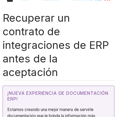
Recuperar un
contrato de
integraciones de ERP
antes de la
aceptación
¡NUEVA EXPERIENCIA DE DOCUMENTACIÓN
ERP!
Estamos creando una mejor manera de servirle
documentación que le brinda la información más