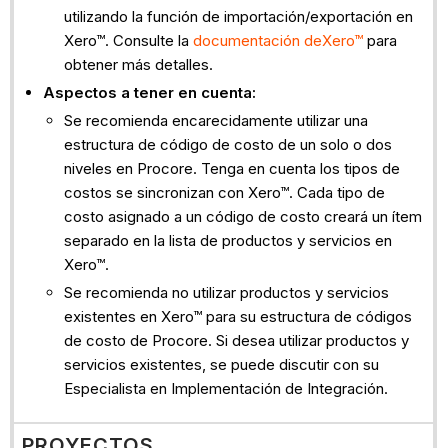
utilizando la función de importación/exportación en
Xero™. Consulte la
documentación deXero™
para
obtener más detalles.
Aspectos a tener en cuenta:
Se recomienda encarecidamente utilizar una
estructura de código de costo de un solo o dos
niveles en Procore. Tenga en cuenta los tipos de
costos se sincronizan con Xero™. Cada tipo de
costo asignado a un código de costo creará un ítem
separado en la lista de productos y servicios en
Xero™.
Se recomienda no utilizar productos y servicios
existentes en Xero™ para su estructura de códigos
de costo de Procore. Si desea utilizar productos y
servicios existentes, se puede discutir con su
Especialista en Implementación de Integración.
PROYECTOS