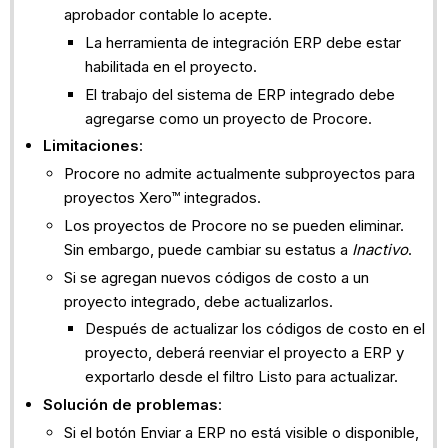
aprobador contable lo acepte.
La herramienta de integración ERP debe estar
habilitada en el proyecto.
El trabajo del sistema de ERP integrado debe
agregarse como un proyecto de Procore.
Limitaciones
:
Procore no admite actualmente subproyectos para
proyectos Xero™ integrados.
Los proyectos de Procore no se pueden eliminar.
Sin embargo, puede cambiar su estatus a
Inactivo
.
Si se agregan nuevos códigos de costo a un
proyecto integrado, debe actualizarlos.
Después de actualizar los códigos de costo en el
proyecto, deberá reenviar el proyecto a ERP y
exportarlo desde el filtro Listo para actualizar.
Solución de problemas
:
Si el botón Enviar a ERP no está visible o disponible,