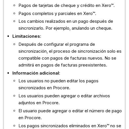
Pagos de tarjetas de cheque y crédito en Xero™.
Pagos completos y parciales en Xero™.
Los cambios realizados en un pago después de
sincronizarlo. Por ejemplo, anulando un cheque.
Limitaciones
:
Después de configurar el programa de
sincronización, el proceso de sincronización solo es
compatible con pagos de facturas nuevos. No se
admitirá en pagos de facturas preexistentes.
Información adicional
:
Los usuarios no pueden editar los pagos
sincronizados en Procore.
Los usuarios pueden agregar o editar archivos
adjuntos en Procore.
El usuario puede agregar o editar el número de pago
en Procore.
Los pagos sincronizados eliminados en Xero™ no se