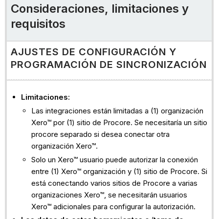
Consideraciones, limitaciones y
requisitos
AJUSTES DE CONFIGURACIÓN Y
PROGRAMACIÓN DE SINCRONIZACIÓN
Limitaciones:
Las integraciones están limitadas a (1) organización
Xero™ por (1) sitio de Procore. Se necesitaría un sitio
procore separado si desea conectar otra
organización Xero™.
Solo un Xero™ usuario puede autorizar la conexión
entre (1) Xero™ organización y (1) sitio de Procore. Si
está conectando varios sitios de Procore a varias
organizaciones Xero™, se necesitarán usuarios
Xero™ adicionales para configurar la autorización.