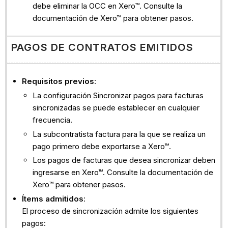
debe eliminar la OCC en Xero™. Consulte la
documentación de Xero™ para obtener pasos.
PAGOS DE CONTRATOS EMITIDOS
Requisitos previos
:
La configuración Sincronizar pagos para facturas
sincronizadas se puede establecer en cualquier
frecuencia.
La subcontratista factura para la que se realiza un
pago primero debe exportarse a Xero™.
Los pagos de facturas que desea sincronizar deben
ingresarse en Xero™. Consulte la documentación de
Xero™ para obtener pasos.
Ítems admitidos
:
El proceso de sincronización admite los siguientes
pagos: