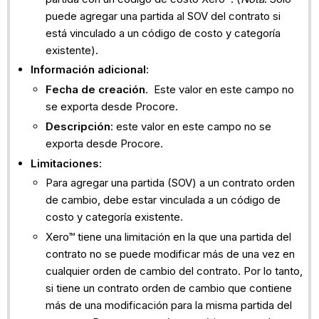
puede agregar una partida al SOV del contrato si
está vinculado a un código de costo y categoría
existente).
Información adicional
:
Fecha de creación
. Este valor en este campo no
se exporta desde Procore.
Descripción
: este valor en este campo no se
exporta desde Procore.
Limitaciones
:
Para agregar una partida (SOV) a un contrato orden
de cambio, debe estar vinculada a un código de
costo y categoría existente.
Xero™ tiene una limitación en la que una partida del
contrato no se puede modificar más de una vez en
cualquier orden de cambio del contrato. Por lo tanto,
si tiene un contrato orden de cambio que contiene
más de una modificación para la misma partida del