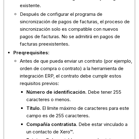
existente.
Después de configurar el programa de
sincronización de pagos de facturas, el proceso de
sincronización solo es compatible con nuevos
pagos de facturas. No se admitirá en pagos de
facturas preexistentes.
Preqrequisites
:
Antes de que pueda enviar un contrato (por ejemplo,
orden de compra o contrato) a la herramienta de
integración ERP, el contrato debe cumplir estos
requisitos previos:
Número de identificación
. Debe tener 255
caracteres o menos.
Título
. El límite máximo de caracteres para este
campo es de 255 caracteres.
Compañía contratista
. Debe estar vinculado a
un contacto de Xero™.