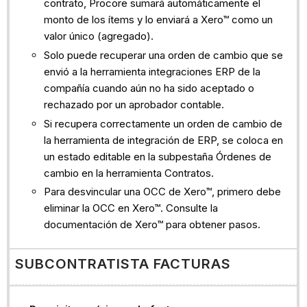
contrato, Procore sumará automáticamente el
monto de los ítems y lo enviará a Xero™ como un
valor único (agregado).
Solo puede recuperar una orden de cambio que se
envió a la herramienta integraciones ERP de la
compañía cuando aún no ha sido aceptado o
rechazado por un aprobador contable.
Si recupera correctamente un orden de cambio de
la herramienta de integración de ERP, se coloca en
un estado editable en la subpestaña Órdenes de
cambio en la herramienta Contratos.
Para desvincular una OCC de Xero™, primero debe
eliminar la OCC en Xero™. Consulte la
documentación de Xero™ para obtener pasos.
SUBCONTRATISTA FACTURAS