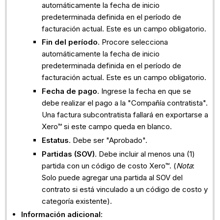
automáticamente la fecha de inicio
predeterminada definida en el período de
facturación actual. Este es un campo obligatorio.
Fin del período
. Procore selecciona
automáticamente la fecha de inicio
predeterminada definida en el período de
facturación actual. Este es un campo obligatorio.
Fecha de pago
. Ingrese la fecha en que se
debe realizar el pago a la "Compañía contratista".
Una factura subcontratista fallará en exportarse a
Xero™ si este campo queda en blanco.
Estatus
. Debe ser "Aprobado".
Partidas (SOV)
. Debe incluir al menos una (1)
partida con un código de costo Xero™. (
Nota
:
Solo puede agregar una partida al SOV del
contrato si está vinculado a un código de costo y
categoría existente).
Información adicional
: