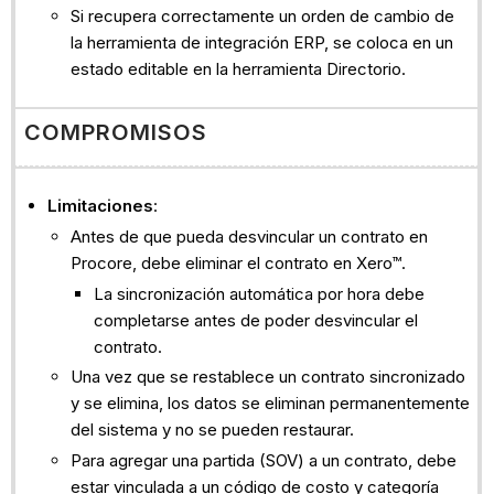
Si recupera correctamente un orden de cambio de
la herramienta de integración ERP, se coloca en un
estado editable en la herramienta Directorio.
COMPROMISOS
Limitaciones
:
Antes de que pueda desvincular un contrato en
Procore, debe eliminar el contrato en Xero™.
La sincronización automática por hora debe
completarse antes de poder desvincular el
contrato.
Una vez que se restablece un contrato sincronizado
y se elimina, los datos se eliminan permanentemente
del sistema y no se pueden restaurar.
Para agregar una partida (SOV) a un contrato, debe
estar vinculada a un código de costo y categoría