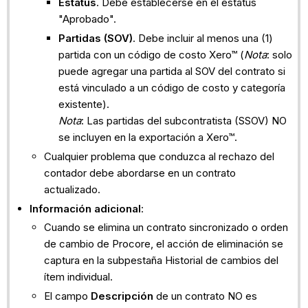
Estatus
. Debe establecerse en el estatus
"Aprobado".
Partidas (SOV)
. Debe incluir al menos una (1)
partida con un código de costo Xero™ (
Nota
: solo
puede agregar una partida al SOV del contrato si
está vinculado a un código de costo y categoría
existente).
Nota
: Las partidas del subcontratista (SSOV) NO
se incluyen en la exportación a Xero™.
Cualquier problema que conduzca al rechazo del
contador debe abordarse en un contrato
actualizado.
Información adicional
:
Cuando se elimina un contrato sincronizado o orden
de cambio de Procore, el acción de eliminación se
captura en la subpestaña Historial de cambios del
ítem individual.
El campo
Descripción
de un contrato NO es