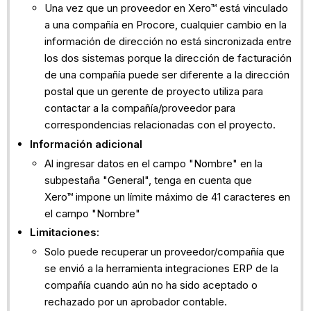
Una vez que un proveedor en Xero™ está vinculado
a una compañía en Procore, cualquier cambio en la
información de dirección no está sincronizada entre
los dos sistemas porque la dirección de facturación
de una compañía puede ser diferente a la dirección
postal que un gerente de proyecto utiliza para
contactar a la compañía/proveedor para
correspondencias relacionadas con el proyecto.
Información adicional
Al ingresar datos en el campo "Nombre" en la
subpestaña "General", tenga en cuenta que
Xero™ impone un límite máximo de 41 caracteres en
el campo "Nombre"
Limitaciones
:
Solo puede recuperar un proveedor/compañía que
se envió a la herramienta integraciones ERP de la
compañía cuando aún no ha sido aceptado o
rechazado por un aprobador contable.