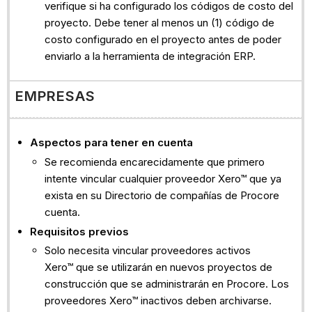
verifique si ha configurado los códigos de costo del
proyecto. Debe tener al menos un (1) código de
costo configurado en el proyecto antes de poder
enviarlo a la herramienta de integración ERP.
EMPRESAS
Aspectos para tener en cuenta
Se recomienda encarecidamente que primero
intente vincular cualquier proveedor Xero™ que ya
exista en su Directorio de compañías de Procore
cuenta.
Requisitos previos
Solo necesita vincular proveedores activos
Xero™ que se utilizarán en nuevos proyectos de
construcción que se administrarán en Procore. Los
proveedores Xero™ inactivos deben archivarse.