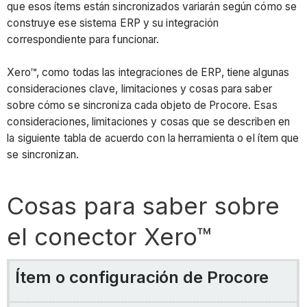
que esos ítems están sincronizados variarán según cómo se
construye ese sistema ERP y su integración
correspondiente para funcionar.
Xero™, como todas las integraciones de ERP, tiene algunas
consideraciones clave, limitaciones y cosas para saber
sobre cómo se sincroniza cada objeto de Procore. Esas
consideraciones, limitaciones y cosas que se describen en
la siguiente tabla de acuerdo con la herramienta o el ítem que
se sincronizan.
Cosas para saber sobre
el conector Xero™
Ítem o configuración de Procore