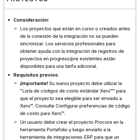
Consideración:
Los proyectos que están en curso o creados antes
de la conexión de la integración no se pueden
sincronizar. Los servicios profesionales para
obtener ayuda con la integración de registros de
proyectos en progreso/pre existentes están
disponibles para una tarifa adicional.
Requisitos previos
:
¡Importante!
Su nuevo proyecto debe utilizar la
"Lista de códigos de costo estándar Xero™" para
que el proyecto sea elegible para ser enviado a
Xero™. Consulte Configurar preferencias de código
de costo para Xero™.
Un usuario debe crear el proyecto Procore en la
herramienta Portafolio y luego enviarlo a la
herramienta de integraciones ERP para que un