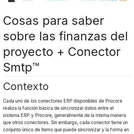
Cosas para saber
sobre las finanzas del
proyecto + Conector
Smtp™
Contexto
Cada uno de los conectores ERP disponibles de Procore
realiza la función básica de sincronizar datos entre el
sistema ERP y Procore, generalmente de la misma manera
que otros conectores. Sin embargo, cada conector tiene un
conjunto único de ítems que puede sincronizar y la forma en