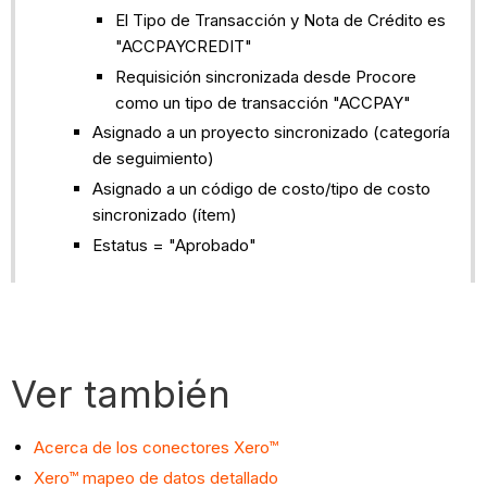
El Tipo de Transacción y Nota de Crédito es
"ACCPAYCREDIT"
Requisición sincronizada desde Procore
como un tipo de transacción "ACCPAY"
Asignado a un proyecto sincronizado (categoría
de seguimiento)
Asignado a un código de costo/tipo de costo
sincronizado (ítem)
Estatus = "Aprobado"
Ver también
Acerca de los conectores Xero™
Xero™ mapeo de datos detallado