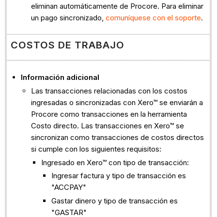
eliminan automáticamente de Procore. Para eliminar
un pago sincronizado,
comuníquese con el soporte
.
COSTOS DE TRABAJO
Información adicional
Las transacciones relacionadas con los costos
ingresadas o sincronizadas con Xero™ se enviarán a
Procore como transacciones en la herramienta
Costo directo. Las transacciones en Xero™ se
sincronizan como transacciones de costos directos
si cumple con los siguientes requisitos:
Ingresado en Xero™ con tipo de transacción:
Ingresar factura y tipo de transacción es
"ACCPAY"
Gastar dinero y tipo de transacción es
"GASTAR"