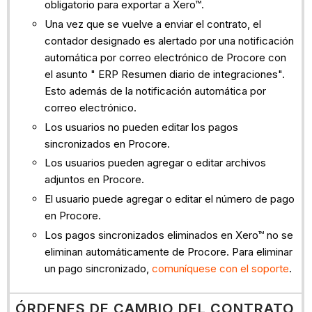
obligatorio para exportar a Xero™.
Una vez que se vuelve a enviar el contrato, el
contador designado es alertado por una notificación
automática por correo electrónico de Procore con
el asunto " ERP Resumen diario de integraciones".
Esto además de la notificación automática por
correo electrónico.
Los usuarios no pueden editar los pagos
sincronizados en Procore.
Los usuarios pueden agregar o editar archivos
adjuntos en Procore.
El usuario puede agregar o editar el número de pago
en Procore.
Los pagos sincronizados eliminados en Xero™ no se
eliminan automáticamente de Procore. Para eliminar
un pago sincronizado,
comuníquese con el soporte
.
ÓRDENES DE CAMBIO DEL CONTRATO