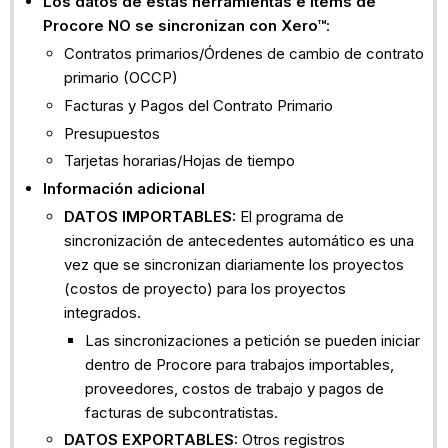
Los datos de estas herramientas e ítems de
Procore NO se sincronizan con Xero™
:
Contratos primarios/Órdenes de cambio de contrato
primario (OCCP)
Facturas y Pagos del Contrato Primario
Presupuestos
Tarjetas horarias/Hojas de tiempo
Información adicional
DATOS IMPORTABLES:
El programa de
sincronización de antecedentes automático es una
vez que se sincronizan diariamente los proyectos
(costos de proyecto) para los proyectos
integrados.
Las sincronizaciones a petición se pueden iniciar
dentro de Procore para trabajos importables,
proveedores, costos de trabajo y pagos de
facturas de subcontratistas.
DATOS EXPORTABLES:
Otros registros