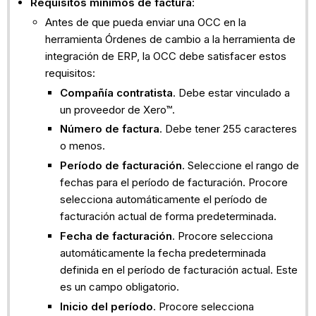
Requisitos mínimos de factura
:
Antes de que pueda enviar una OCC en la
herramienta Órdenes de cambio a la herramienta de
integración de ERP, la OCC debe satisfacer estos
requisitos:
Compañía contratista
. Debe estar vinculado a
un proveedor de Xero™.
Número de factura
. Debe tener 255 caracteres
o menos.
Período de facturación
. Seleccione el rango de
fechas para el período de facturación. Procore
selecciona automáticamente el período de
facturación actual de forma predeterminada.
Fecha de facturación
. Procore selecciona
automáticamente la fecha predeterminada
definida en el período de facturación actual. Este
es un campo obligatorio.
Inicio del período
. Procore selecciona