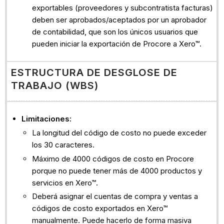
exportables (proveedores y subcontratista facturas)
deben ser aprobados/aceptados por un aprobador
de contabilidad, que son los únicos usuarios que
pueden iniciar la exportación de Procore a Xero™.
ESTRUCTURA DE DESGLOSE DE
TRABAJO (WBS)
Limitaciones:
La longitud del código de costo no puede exceder
los 30 caracteres.
Máximo de 4000 códigos de costo en Procore
porque no puede tener más de 4000 productos y
servicios en Xero™.
Deberá asignar el cuentas de compra y ventas a
códigos de costo exportados en Xero™
manualmente. Puede hacerlo de forma masiva