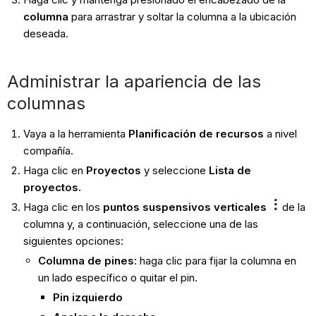
columna
para arrastrar y soltar la columna a la ubicación
deseada.
Administrar la apariencia de las
columnas
Vaya a la herramienta
Planificación de recursos
a nivel
compañía.
Haga clic en
Proyectos
y seleccione
Lista de
proyectos
.
Haga clic en los
puntos suspensivos verticales
de la
columna y, a continuación, seleccione una de las
siguientes opciones:
Columna de pines
: haga clic para fijar la columna en
un lado específico o quitar el pin.
Pin izquierdo