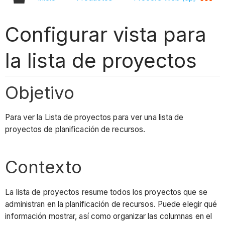
Configurar vista para
la lista de proyectos
Objetivo
Para ver la Lista de proyectos para ver una lista de
proyectos de planificación de recursos.
Contexto
La lista de proyectos resume todos los proyectos que se
administran en la planificación de recursos. Puede elegir qué
información mostrar, así como organizar las columnas en el