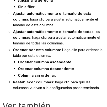
Anclar a la derecha
Sin alfiler
Ajustar automáticamente el tamaño de esta
columna
: haga clic para ajustar automáticamente el
tamaño de esta columna.
Ajustar automáticamente el tamaño de todas las
columnas
:
haga clic para ajustar automáticamente el
tamaño de todas las columnas.
Ordenar por esta columna:
Haga clic para ordenar la
tabla por esta columna.
Ordenar columna ascendente
Ordenar columna descendente
Columna sin ordenar.
Restablecer columnas
: haga clic para que las
columnas vuelvan a la configuración predeterminada.
Ver también