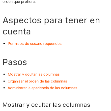
orden que prefiera.
Aspectos para tener en
cuenta
Permisos de usuario requeridos
Pasos
Mostrar y ocultar las columnas
Organizar el orden de las columnas
Administrar la apariencia de las columnas
Mostrar y ocultar las columnas