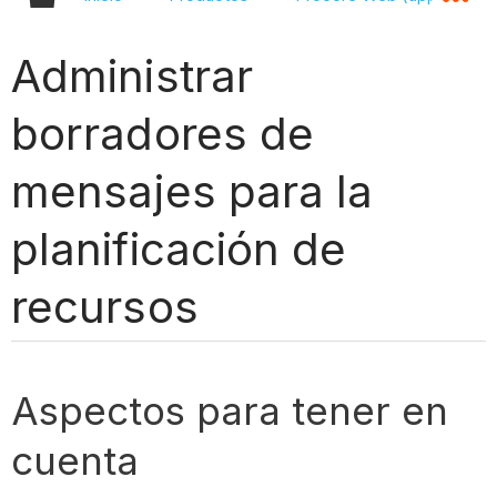
Administrar
borradores de
mensajes para la
planificación de
recursos
Aspectos para tener en
cuenta