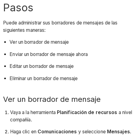
Pasos
Puede administrar sus borradores de mensajes de las
siguientes maneras:
Ver un borrador de mensaje
Enviar un borrador de mensaje ahora
Editar un borrador de mensaje
Eliminar un borrador de mensaje
Ver un borrador de mensaje
Vaya a la herramienta
Planificación de recursos
a nivel
compañía.
Haga clic en
Comunicaciones
y seleccione
Mensajes
.