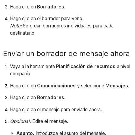
Haga clic en
Borradores
.
Haga clic en el borrador para verlo.
Nota:
Se crean borradores individuales para cada
destinatario.
Enviar un borrador de mensaje ahora
Vaya a la herramienta
Planificación de recursos
a nivel
compañía.
Haga clic en
Comunicaciones
y seleccione
Mensajes
.
Haga clic en
Borradores
.
Haga clic en el mensaje para enviarlo ahora.
Opcional:
Edite el mensaje.
Asunto.
Introduzca el asunto del mensaje.