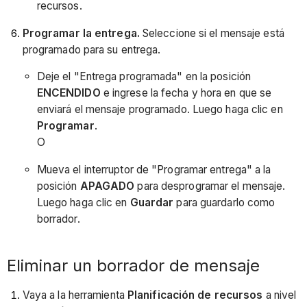
recursos.
Programar la entrega.
Seleccione si el mensaje está
programado para su entrega.
Deje el "Entrega programada" en la posición
ENCENDIDO
e ingrese la fecha y hora en que se
enviará el mensaje programado. Luego haga clic en
Programar
.
O
Mueva el interruptor de "Programar entrega" a la
posición
APAGADO
para desprogramar el mensaje.
Luego haga clic en
Guardar
para guardarlo como
borrador.
Eliminar un borrador de mensaje
Vaya a la herramienta
Planificación de recursos
a nivel