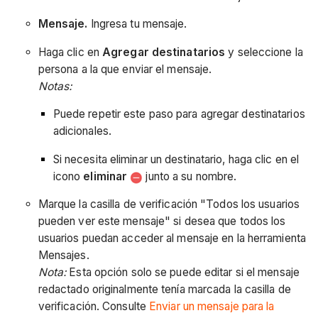
Mensaje.
Ingresa tu mensaje.
Haga clic en
Agregar destinatarios
y seleccione la
persona a la que enviar el mensaje.
Notas:
Puede repetir este paso para agregar destinatarios
adicionales.
Si necesita eliminar un destinatario, haga clic en el
icono
eliminar
junto a su nombre.
Marque la casilla de verificación "Todos los usuarios
pueden ver este mensaje" si desea que todos los
usuarios puedan acceder al mensaje en la herramienta
Mensajes.
Nota:
Esta opción solo se puede editar si el mensaje
redactado originalmente tenía marcada la casilla de
verificación. Consulte
Enviar un mensaje para la