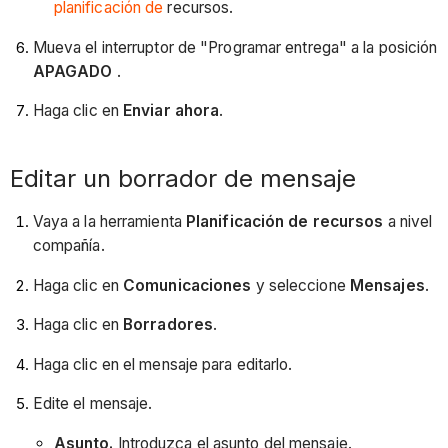
planificación de
recursos.
Mueva el interruptor de "Programar entrega" a la posición
APAGADO
.
Haga clic en
Enviar ahora
.
Editar un borrador de mensaje
Vaya a la herramienta
Planificación de recursos
a nivel
compañía.
Haga clic en
Comunicaciones
y seleccione
Mensajes
.
Haga clic en
Borradores
.
Haga clic en el mensaje para editarlo.
Edite el mensaje.
Asunto.
Introduzca el asunto del mensaje.