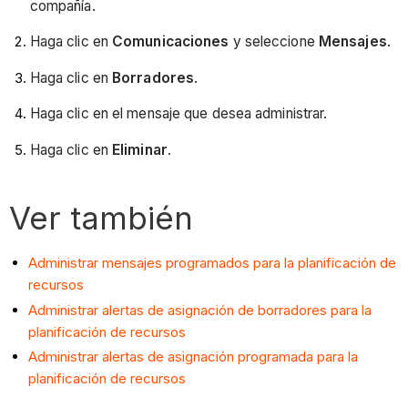
compañía.
Haga clic en
Comunicaciones
y seleccione
Mensajes
.
Haga clic en
Borradores
.
Haga clic en el mensaje que desea administrar.
Haga clic en
Eliminar
.
Ver también
Administrar mensajes programados para la planificación de
recursos
Administrar alertas de asignación de borradores para la
planificación de recursos
Administrar alertas de asignación programada para la
planificación de recursos