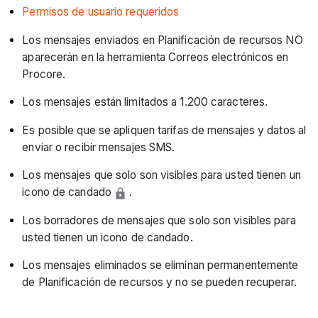
Permisos de usuario requeridos
Los mensajes enviados en Planificación de recursos NO
aparecerán en la herramienta Correos electrónicos en
Procore.
Los mensajes están limitados a 1.200 caracteres.
Es posible que se apliquen tarifas de mensajes y datos al
enviar o recibir mensajes SMS.
Los mensajes que solo son visibles para usted tienen un
icono de candado
.
Los borradores de mensajes que solo son visibles para
usted tienen un icono de candado.
Los mensajes eliminados se eliminan permanentemente
de Planificación de recursos y no se pueden recuperar.