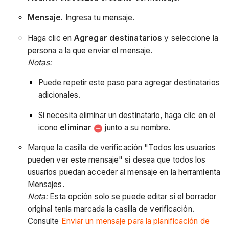
Mensaje.
Ingresa tu mensaje.
Haga clic en
Agregar destinatarios
y seleccione la
persona a la que enviar el mensaje.
Notas:
Puede repetir este paso para agregar destinatarios
adicionales.
Si necesita eliminar un destinatario, haga clic en el
icono
eliminar
junto a su nombre.
Marque la casilla de verificación "Todos los usuarios
pueden ver este mensaje" si desea que todos los
usuarios puedan acceder al mensaje en la herramienta
Mensajes.
Nota:
Esta opción solo se puede editar si el borrador
original tenía marcada la casilla de verificación.
Consulte
Enviar un mensaje para la planificación de