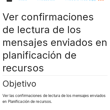
Ver confirmaciones
de lectura de los
mensajes enviados en
planificación de
recursos
Objetivo
Ver las confirmaciones de lectura de los mensajes enviados
en Planificación de recursos.