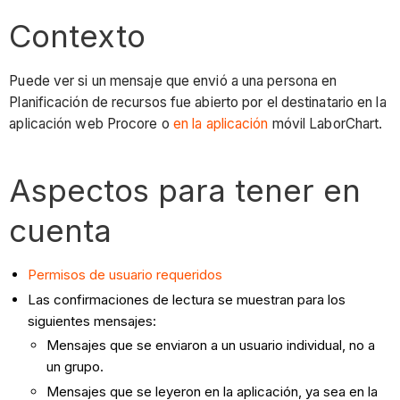
Contexto
Puede ver si un mensaje que envió a una persona en
Planificación de recursos fue abierto por el destinatario en la
aplicación web Procore o
en la aplicación
móvil LaborChart.
Aspectos para tener en
cuenta
Permisos de usuario requeridos
Las confirmaciones de lectura se muestran para los
siguientes mensajes:
Mensajes que se enviaron a un usuario individual, no a
un grupo.
Mensajes que se leyeron en la aplicación, ya sea en la