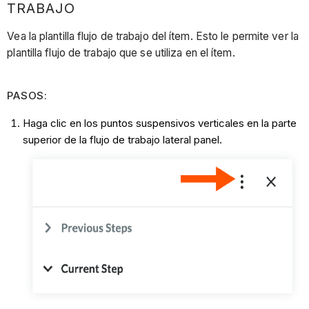
TRABAJO
Vea la plantilla flujo de trabajo del ítem. Esto le permite ver la
plantilla flujo de trabajo que se utiliza en el ítem.
PASOS:
Haga clic en los puntos suspensivos verticales en la parte
superior de la flujo de trabajo lateral panel.