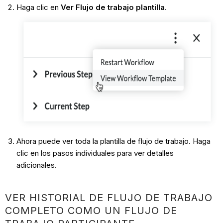
Haga clic en
Ver Flujo de trabajo plantilla
.
Ahora puede ver toda la plantilla de flujo de trabajo. Haga
clic en los pasos individuales para ver detalles
adicionales.
VER HISTORIAL DE FLUJO DE TRABAJO
COMPLETO COMO UN FLUJO DE