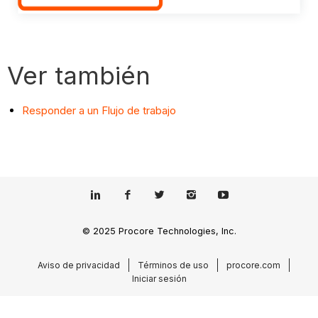
Ver también
Responder a un Flujo de trabajo
© 2025 Procore Technologies, Inc.
Aviso de privacidad
Términos de uso
procore.com
Iniciar sesión