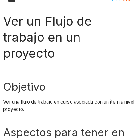
Ver un Flujo de
trabajo en un
proyecto
Objetivo
Ver una flujo de trabajo en curso asociada con un ítem a nivel
proyecto.
Aspectos para tener en