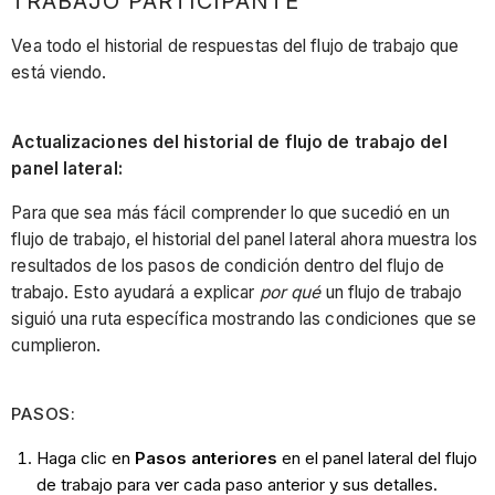
TRABAJO PARTICIPANTE
Vea todo el historial de respuestas del flujo de trabajo que
está viendo.
Actualizaciones del historial de flujo de trabajo del
panel lateral:
Para que sea más fácil comprender lo que sucedió en un
flujo de trabajo, el historial del panel lateral ahora muestra los
resultados de los pasos de condición dentro del flujo de
trabajo. Esto ayudará a explicar
por qué
un flujo de trabajo
siguió una ruta específica mostrando las condiciones que se
cumplieron.
PASOS:
Haga clic en
Pasos anteriores
en el panel lateral del flujo
de trabajo para ver cada paso anterior y sus detalles.