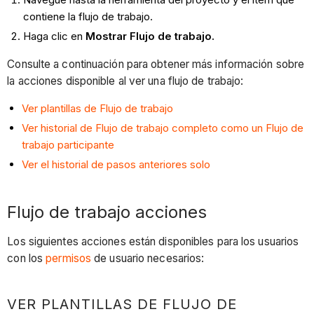
contiene la flujo de trabajo.
Haga clic en
Mostrar Flujo de trabajo.
Consulte a continuación para obtener más información sobre
la acciones disponible al ver una flujo de trabajo:
Ver plantillas de Flujo de trabajo
Ver historial de Flujo de trabajo completo como un Flujo de
trabajo participante
Ver el historial de pasos anteriores solo
Flujo de trabajo acciones
Los siguientes acciones están disponibles para los usuarios
con los
permisos
de usuario necesarios:
VER PLANTILLAS DE FLUJO DE