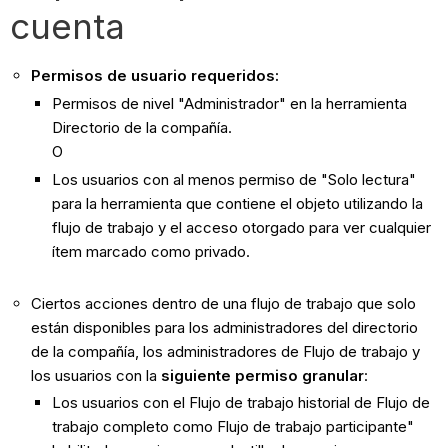
cuenta
Permisos de usuario requeridos:
Permisos de nivel "Administrador" en la herramienta
Directorio de la compañía.
O
Los usuarios con al menos permiso de "Solo lectura"
para la herramienta que contiene el objeto utilizando la
flujo de trabajo y el acceso otorgado para ver cualquier
ítem marcado como privado.
Ciertos acciones dentro de una flujo de trabajo que solo
están disponibles para los administradores del directorio
de la compañía, los administradores de Flujo de trabajo y
los usuarios con la
siguiente permiso granular
:
Los usuarios con el Flujo de trabajo historial de Flujo de
trabajo completo como Flujo de trabajo participante"