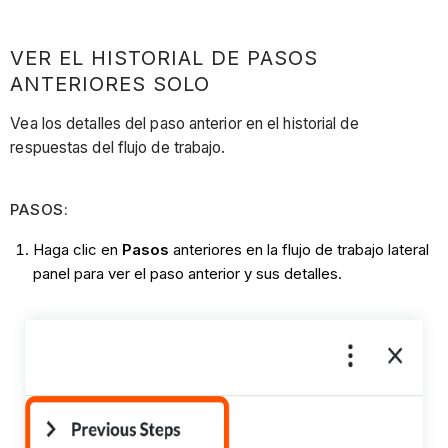
VER EL HISTORIAL DE PASOS
ANTERIORES SOLO
Vea los detalles del paso anterior en el historial de
respuestas del flujo de trabajo.
PASOS:
Haga clic en
Pasos
anteriores en la flujo de trabajo lateral
panel para ver el paso anterior y sus detalles.