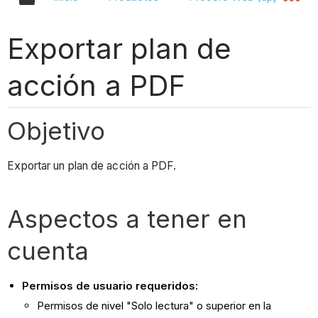
Exportar plan de
acción a PDF
Objetivo
Exportar un plan de acción a PDF.
Aspectos a tener en
cuenta
Permisos de usuario requeridos:
Permisos de nivel "Solo lectura" o superior en la