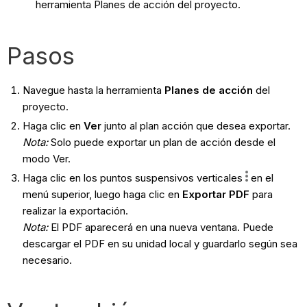
herramienta Planes de acción del proyecto.
Pasos
Navegue hasta la herramienta
Planes de acción
del
proyecto.
Haga clic en
Ver
junto al plan acción que desea exportar.
Nota
:
Solo puede exportar un plan de acción desde el
modo Ver.
Haga clic en los puntos suspensivos verticales
en el
menú superior, luego haga clic en
Exportar PDF
para
realizar la exportación.
Nota:
El PDF aparecerá en una nueva ventana. Puede
descargar el PDF en su unidad local y guardarlo según sea
necesario.