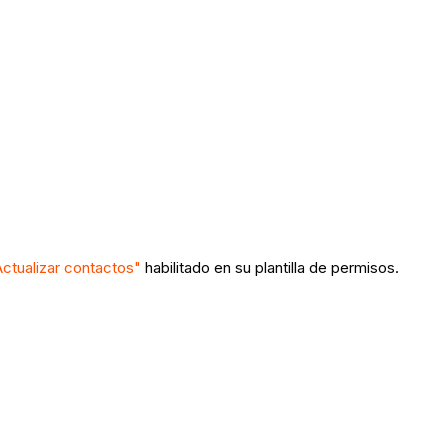
Actualizar contactos"
habilitado en su plantilla de permisos.