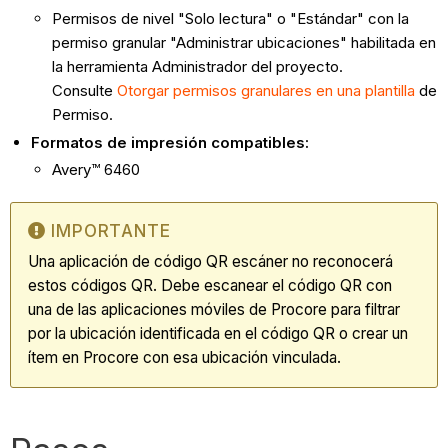
Permisos de nivel "Solo lectura" o "Estándar" con la
permiso granular "Administrar ubicaciones" habilitada en
la herramienta Administrador del proyecto.
Consulte
Otorgar permisos granulares en una plantilla
de
Permiso.
Formatos de impresión compatibles:
Avery™ 6460
IMPORTANTE
Una aplicación de código QR escáner no reconocerá
estos códigos QR. Debe escanear el código QR con
una de las aplicaciones móviles de Procore para filtrar
por la ubicación identificada en el código QR o crear un
ítem en Procore con esa ubicación vinculada.