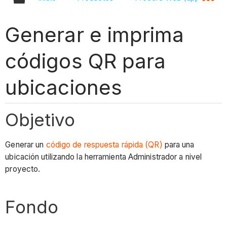
Generar e imprima
códigos QR para
ubicaciones
Objetivo
Generar un
código de respuesta rápida (QR)
para una
ubicación utilizando la herramienta Administrador a nivel
proyecto.
Fondo