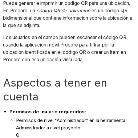
Puede generar e imprimir un código QR para una ubicación.
En Procore, un
código QR de ubicación
es un código QR
bidimensional que contiene información sobre la ubicación a
la que se adjunta.
Los usuarios en el campo pueden escanear el código QR
usando la aplicación móvil Procore para filtrar por la
ubicación identificada en el código QR o crear un ítem en
Procore con esa ubicación vinculada.
Aspectos a tener en
cuenta
Permisos de usuario requeridos:
Permisos de nivel "Administrador" en la herramienta
Administrador a nivel proyecto.
O