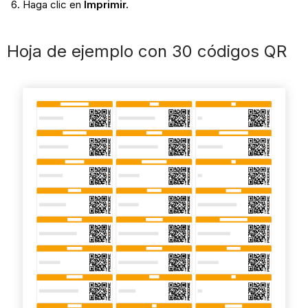
Haga clic en
Imprimir.
Hoja de ejemplo con 30 códigos QR