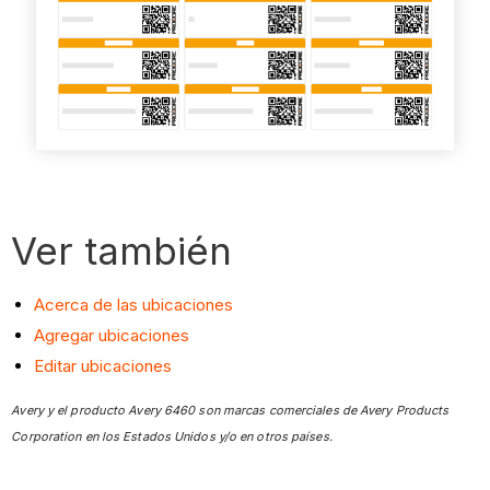
Ver también
Acerca de las ubicaciones
Agregar ubicaciones
Editar ubicaciones
Avery y el producto Avery 6460 son marcas comerciales de Avery Products
Corporation en los Estados Unidos y/o en otros países.