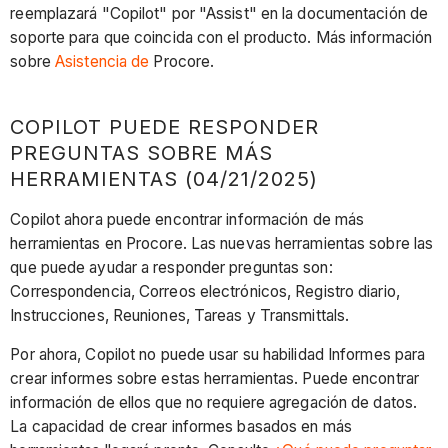
reemplazará "Copilot" por "Assist" en la documentación de
soporte para que coincida con el producto. Más información
sobre
Asistencia de
Procore.
COPILOT PUEDE RESPONDER
PREGUNTAS SOBRE MÁS
HERRAMIENTAS (04/21/2025)
Copilot ahora puede encontrar información de más
herramientas en Procore. Las nuevas herramientas sobre las
que puede ayudar a responder preguntas son:
Correspondencia, Correos electrónicos, Registro diario,
Instrucciones, Reuniones, Tareas y Transmittals.
Por ahora, Copilot no puede usar su habilidad Informes para
crear informes sobre estas herramientas. Puede encontrar
información de ellos que no requiere agregación de datos.
La capacidad de crear informes basados en más