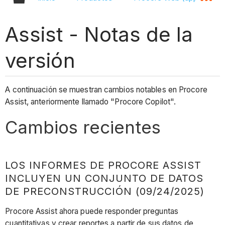
Assist - Notas de la
versión
A continuación se muestran cambios notables en Procore
Assist, anteriormente llamado "Procore Copilot".
Cambios recientes
LOS INFORMES DE PROCORE ASSIST
INCLUYEN UN CONJUNTO DE DATOS
DE PRECONSTRUCCIÓN (09/24/2025)
Procore Assist ahora puede responder preguntas
cuantitativas y crear reportes a partir de sus datos de