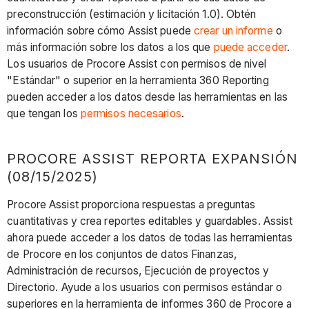
preconstrucción (estimación y licitación 1.0). Obtén
información sobre cómo Assist puede
crear un informe
o
más información sobre los datos a los que
puede acceder
.
Los usuarios de Procore Assist con permisos de nivel
"Estándar" o superior en la herramienta 360 Reporting
pueden acceder a los datos desde las herramientas en las
que tengan los
permisos necesarios
.
PROCORE ASSIST REPORTA EXPANSIÓN
(08/15/2025)
Procore Assist proporciona respuestas a preguntas
cuantitativas y crea reportes editables y guardables. Assist
ahora puede acceder a los datos de todas las herramientas
de Procore en los conjuntos de datos Finanzas,
Administración de recursos, Ejecución de proyectos y
Directorio. Ayude a los usuarios con permisos estándar o
superiores en la herramienta de informes 360 de Procore a