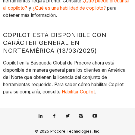
herramientas llegará pronto. Consulte
¿Qué puedo preguntar
al copiloto?
y
¿Qué es una habilidad de copiloto?
para
obtener más información.
COPILOT ESTÁ DISPONIBLE CON
CARÁCTER GENERAL EN
NORTEAMÉRICA (13/03/2025)
Copilot en la Búsqueda Global de Procore ahora está
disponible de manera general para los clientes en América
del Norte que obtienen la licencia del conjunto de
herramientas requerido. Para saber cómo habilitar Copilot
para su compañía, consulte
Habilitar Copilot
.
© 2025 Procore Technologies, Inc.