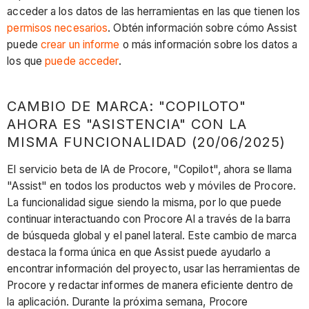
acceder a los datos de las herramientas en las que tienen los
permisos necesarios
. Obtén información sobre cómo Assist
puede
crear un informe
o más información sobre los datos a
los que
puede acceder
.
CAMBIO DE MARCA: "COPILOTO"
AHORA ES "ASISTENCIA" CON LA
MISMA FUNCIONALIDAD (20/06/2025)
El servicio beta de IA de Procore, "Copilot", ahora se llama
"Assist" en todos los productos web y móviles de Procore.
La funcionalidad sigue siendo la misma, por lo que puede
continuar interactuando con Procore AI a través de la barra
de búsqueda global y el panel lateral. Este cambio de marca
destaca la forma única en que Assist puede ayudarlo a
encontrar información del proyecto, usar las herramientas de
Procore y redactar informes de manera eficiente dentro de
la aplicación. Durante la próxima semana, Procore