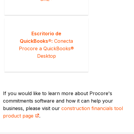
Escritorio de
QuickBooks®:
Conecta
Procore a QuickBooks®
Desktop
If you would like to learn more about Procore's
commitments software and how it can help your
business, please visit our
construction financials tool
product page
.