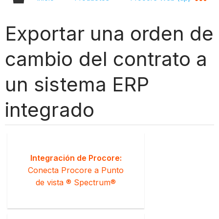
Exportar una orden de
cambio del contrato a
un sistema ERP
integrado
Integración de Procore:
Conecta Procore a Punto
de vista ® Spectrum®