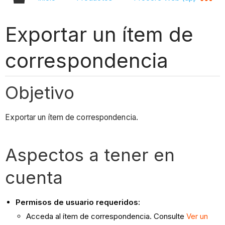
Exportar un ítem de
correspondencia
Objetivo
Exportar un ítem de correspondencia.
Aspectos a tener en
cuenta
Permisos de usuario requeridos:
Acceda al ítem de correspondencia. Consulte
Ver un