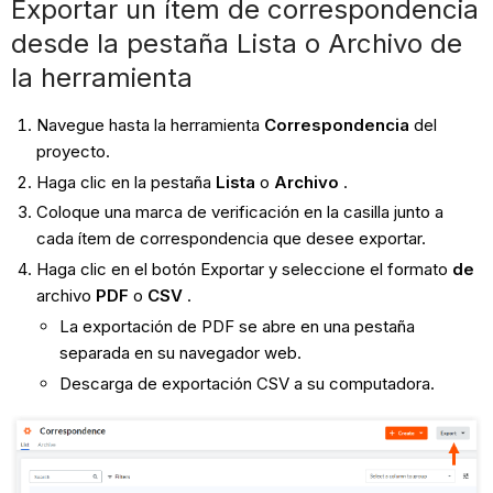
Exportar un ítem de correspondencia
desde la pestaña Lista o Archivo de
la herramienta
Navegue hasta la herramienta
Correspondencia
del
proyecto.
Haga clic en la pestaña
Lista
o
Archivo
.
Coloque una marca de verificación en la casilla junto a
cada ítem de correspondencia que desee exportar.
Haga clic en el botón Exportar y seleccione el formato
de
archivo
PDF
o
CSV
.
La exportación de PDF se abre en una pestaña
separada en su navegador web.
Descarga de exportación CSV a su computadora.