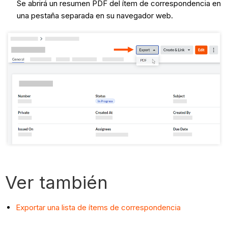
Se abrirá un resumen PDF del ítem de correspondencia en
una pestaña separada en su navegador web.
Ver también
Exportar una lista de ítems de correspondencia