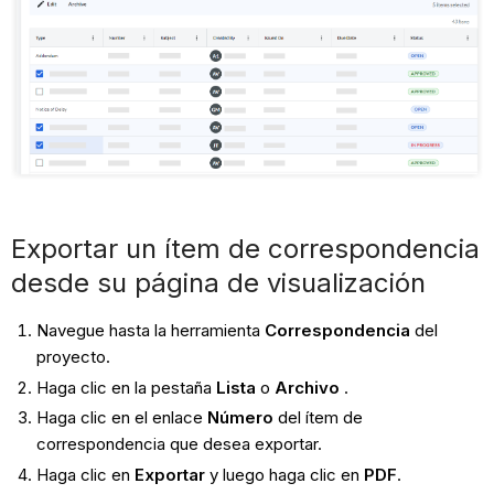
Exportar un ítem de correspondencia
desde su página de visualización
Navegue hasta la herramienta
Correspondencia
del
proyecto.
Haga clic en la pestaña
Lista
o
Archivo
.
Haga clic en el enlace
Número
del ítem de
correspondencia que desea exportar.
Haga clic en
Exportar
y luego haga clic en
PDF
.