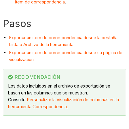
ítem de correspondencia
.
Pasos
Exportar un ítem de correspondencia desde la pestaña
Lista o Archivo de la herramienta
Exportar un ítem de correspondencia desde su página de
visualización
RECOMENDACIÓN
Los datos incluidos en el archivo de exportación se
basan en las columnas que se muestran.
Consulte
Personalizar la visualización de columnas en la
herramienta Correspondencia
.