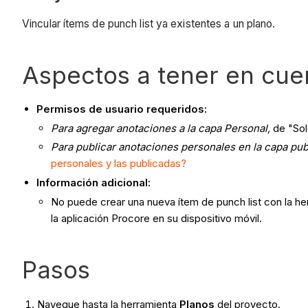
Vincular ítems de punch list ya existentes a un plano.
Aspectos a tener en cue
Permisos de usuario requeridos:
Para agregar anotaciones a la capa Personal,
de "Sol
Para publicar anotaciones personales en la capa pub
personales y las publicadas?
Información adicional:
No puede crear una nueva ítem de punch list con la he
la aplicación Procore en su dispositivo móvil.
Pasos
Navegue hasta la herramienta
Planos
del proyecto.