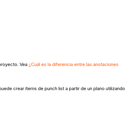
 proyecto. Vea
¿Cuál es la diferencia entre las anotaciones
de crear ítems de punch list a partir de un plano utilizando