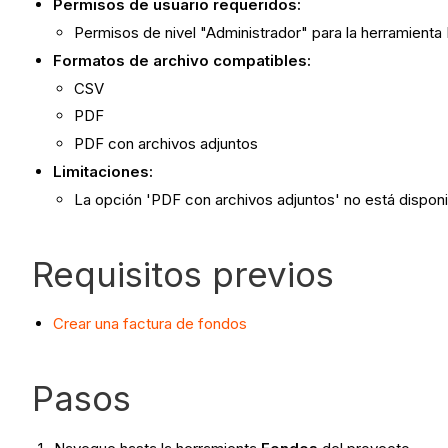
Permisos de usuario requeridos:
Permisos de nivel "Administrador" para la herramienta
Formatos de archivo compatibles:
CSV
PDF
PDF con archivos adjuntos
Limitaciones:
La opción 'PDF con archivos adjuntos' no está dispo
Requisitos previos
Crear una factura de fondos
Pasos