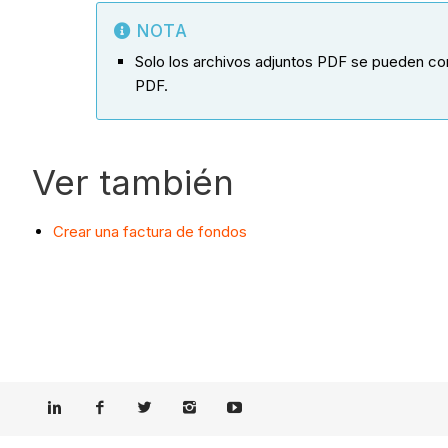
NOTA
Solo los archivos adjuntos PDF se pueden com
PDF.
Ver también
Crear una factura de fondos