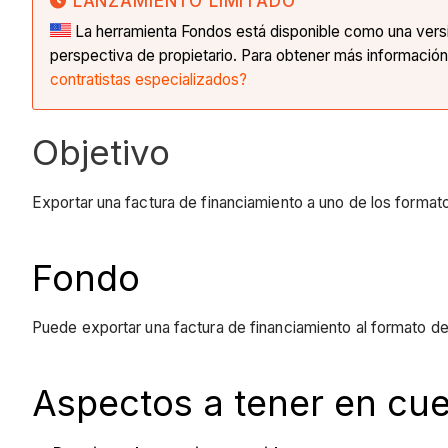
LANZAMIENTO LIMITADO
La herramienta Fondos está disponible como una versió
perspectiva de propietario. Para obtener más información
contratistas especializados?
Objetivo
Exportar una factura de financiamiento a uno de los format
Fondo
Puede exportar una factura de financiamiento al formato de
Aspectos a tener en cu