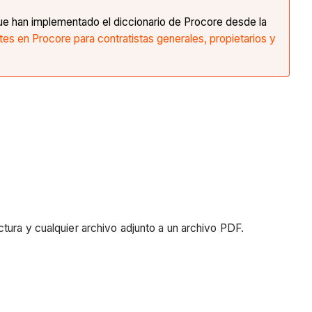
ue han implementado el diccionario de Procore desde la
s en Procore para contratistas generales, propietarios y
tura y cualquier archivo adjunto a un archivo PDF.