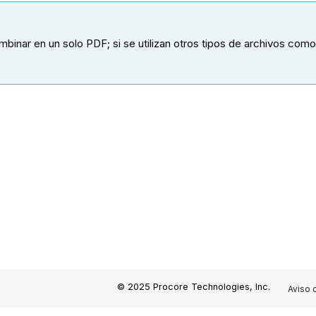
binar en un solo PDF; si se utilizan otros tipos de archivos como
© 2025 Procore Technologies, Inc.
Aviso 