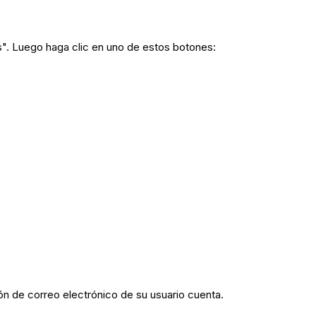
os". Luego haga clic en uno de estos botones:
ión de correo electrónico de su usuario cuenta.