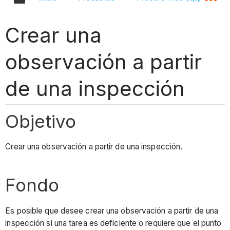
Crear una
observación a partir
de una inspección
Objetivo
Crear una observación a partir de una inspección.
Fondo
Es posible que desee crear una observación a partir de una
inspección si una tarea es deficiente o requiere que el punto