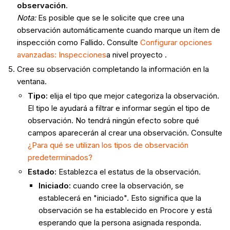
observación
.
Nota:
Es posible que se le solicite que cree una
observación automáticamente cuando marque un ítem de
inspección como Fallido. Consulte
Configurar opciones
avanzadas: Inspecciones
a nivel proyecto .
Cree su observación completando la información en la
ventana.
Tipo
:
elija el tipo que mejor categoriza la observación.
El tipo le ayudará a filtrar e informar según el tipo de
observación. No tendrá ningún efecto sobre qué
campos aparecerán al crear una observación. Consulte
¿Para qué se utilizan los tipos de observación
predeterminados?
Estado:
Establezca el estatus de la observación.
Iniciado
:
cuando cree la observación, se
establecerá en "iniciado". Esto significa que la
observación se ha establecido en Procore y está
esperando que la persona asignada responda.