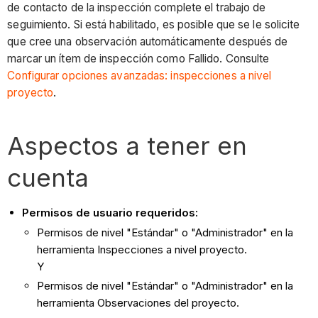
de contacto de la inspección complete el trabajo de
seguimiento. Si está habilitado, es posible que se le solicite
que cree una observación automáticamente después de
marcar un ítem de inspección como Fallido. Consulte
Configurar opciones avanzadas: inspecciones a nivel
proyecto
.
Aspectos a tener en
cuenta
Permisos de usuario requeridos:
Permisos de nivel "Estándar" o "Administrador" en la
herramienta Inspecciones a nivel proyecto.
Y
Permisos de nivel "Estándar" o "Administrador" en la
herramienta Observaciones del proyecto.