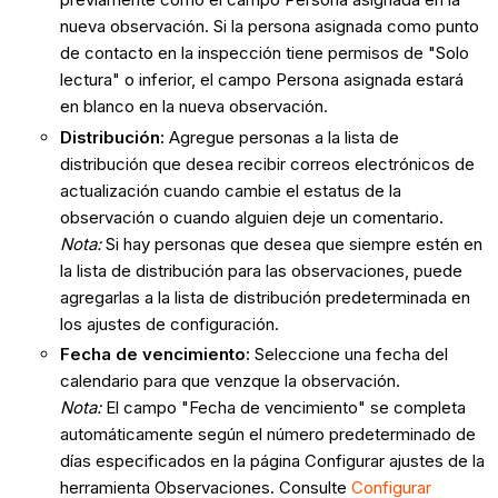
nueva observación. Si la persona asignada como punto
de contacto en la inspección tiene permisos de "Solo
lectura" o inferior, el campo Persona asignada estará
en blanco en la nueva observación.
Distribución
:
Agregue personas a la lista de
distribución que desea recibir correos electrónicos de
actualización cuando cambie el estatus de la
observación o cuando alguien deje un comentario.
Nota:
Si hay personas que desea que siempre estén en
la lista de distribución para las observaciones, puede
agregarlas a la lista de distribución predeterminada en
los ajustes de configuración.
Fecha de vencimiento:
Seleccione una fecha del
calendario para que venzque la observación.
Nota:
El campo "Fecha de vencimiento" se completa
automáticamente según el número predeterminado de
días especificados en la página Configurar ajustes de la
herramienta Observaciones. Consulte
Configurar