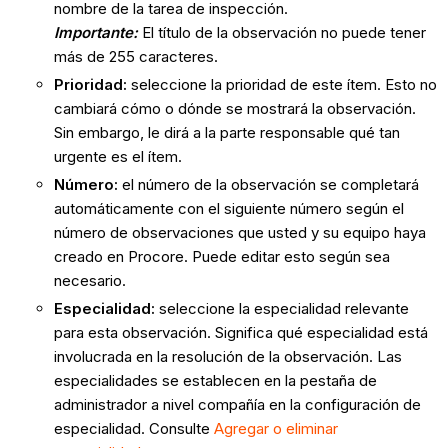
nombre de la tarea de inspección.
Importante:
El título de la observación no puede tener
más de 255 caracteres.
Prioridad
:
seleccione la prioridad de este ítem. Esto no
cambiará cómo o dónde se mostrará la observación.
Sin embargo, le dirá a la parte responsable qué tan
urgente es el ítem.
Número
:
el número de la observación se completará
automáticamente con el siguiente número según el
número de observaciones que usted y su equipo haya
creado en Procore. Puede editar esto según sea
necesario.
Especialidad
:
seleccione la especialidad relevante
para esta observación. Significa qué especialidad está
involucrada en la resolución de la observación. Las
especialidades se establecen en la pestaña de
administrador a nivel compañía en la configuración de
especialidad. Consulte
Agregar o eliminar