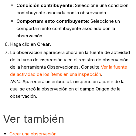
Condición contribuyente
:
Seleccione una condición
contribuyente asociada con la observación.
Comportamiento contribuyente
:
Seleccione un
comportamiento contribuyente asociado con la
observación.
Haga clic en
Crear
.
La observación aparecerá ahora en la fuente de actividad
de la tarea de inspección y en el registro de observación
de la herramienta Observaciones. Consulte
Ver la fuente
de actividad de los ítems en una inspección
.
Nota:
Aparecerá un enlace a la inspección a partir de la
cual se creó la observación en el campo Origen de la
observación.
Ver también
Crear una observación