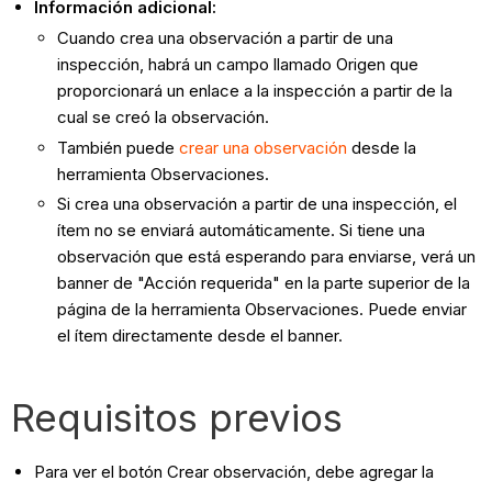
Información adicional:
Cuando crea una observación a partir de una
inspección, habrá un campo llamado Origen que
proporcionará un enlace a la inspección a partir de la
cual se creó la observación.
También puede
crear una observación
desde la
herramienta Observaciones.
Si crea una observación a partir de una inspección, el
ítem no se enviará automáticamente. Si tiene una
observación que está esperando para enviarse, verá un
banner de "Acción requerida" en la parte superior de la
página de la herramienta Observaciones. Puede enviar
el ítem directamente desde el banner.
Requisitos previos
Para ver el botón Crear observación, debe agregar la