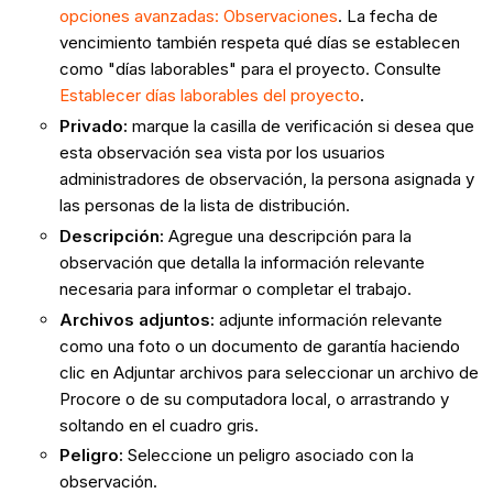
opciones avanzadas: Observaciones
. La fecha de
vencimiento también respeta qué días se establecen
como "días laborables" para el proyecto. Consulte
Establecer días laborables del proyecto
.
Privado
:
marque la casilla de verificación si desea que
esta observación sea vista por los usuarios
administradores de observación, la persona asignada y
las personas de la lista de distribución.
Descripción
:
Agregue una descripción para la
observación que detalla la información relevante
necesaria para informar o completar el trabajo.
Archivos adjuntos
:
adjunte información relevante
como una foto o un documento de garantía haciendo
clic en Adjuntar archivos para seleccionar un archivo de
Procore o de su computadora local, o arrastrando y
soltando en el cuadro gris.
Peligro
:
Seleccione un peligro asociado con la
observación.