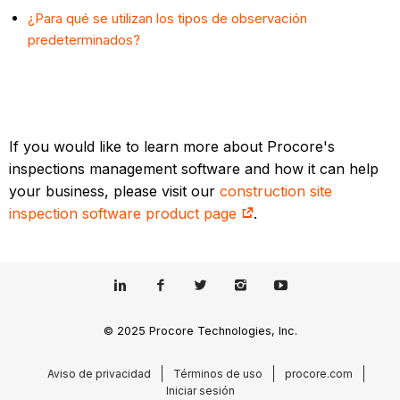
¿Para qué se utilizan los tipos de observación
predeterminados?
If you would like to learn more about Procore's
inspections management software and how it can help
your business, please visit our
construction site
inspection software product page
.
© 2025 Procore Technologies, Inc.
Aviso de privacidad
Términos de uso
procore.com
Iniciar sesión