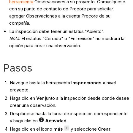
herramienta
Observaciones a su proyecto. Comuníquese
con su punto de contacto de Procore para solicitar
agregar Observaciones a la cuenta Procore de su
compañía.
La inspección debe tener un estatus "Abierto".
Nota
: El estatus "Cerrado" o "En revisión" no mostrará la
opción para crear una observación.
Pasos
Navegue hasta la herramienta
Inspecciones a
nivel
proyecto.
Haga clic en
Ver
junto a la inspección desde donde desee
crear una observación.
Desplácese hasta la tarea de inspección correspondiente
y haga clic en
Actividad.
Haga clic en el icono
más
y seleccione
Crear