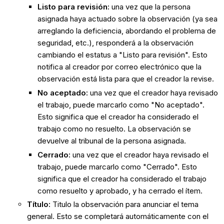
Listo para revisión
:
una vez que la persona
asignada haya actuado sobre la observación (ya sea
arreglando la deficiencia, abordando el problema de
seguridad, etc.), responderá a la observación
cambiando el estatus a "Listo para revisión". Esto
notifica al creador por correo electrónico que la
observación está lista para que el creador la revise.
No aceptado
:
una vez que el creador haya revisado
el trabajo, puede marcarlo como "No aceptado".
Esto significa que el creador ha considerado el
trabajo como no resuelto. La observación se
devuelve al tribunal de la persona asignada.
Cerrado
:
una vez que el creador haya revisado el
trabajo, puede marcarlo como "Cerrado". Esto
significa que el creador ha considerado el trabajo
como resuelto y aprobado, y ha cerrado el ítem.
Título
:
Titulo la observación para anunciar el tema
general. Esto se completará automáticamente con el