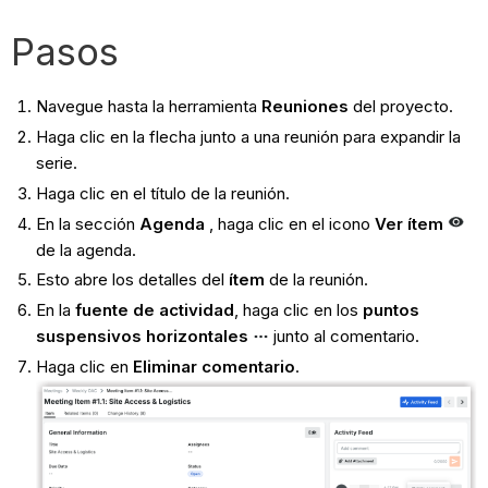
Pasos
Navegue hasta la herramienta
Reuniones
del proyecto.
Haga clic en la flecha junto a una reunión para expandir la
serie.
Haga clic en el título de la reunión.
En la sección
Agenda
, haga clic en el icono
Ver ítem
de la agenda.
Esto abre los detalles del
ítem
de la reunión.
En la
fuente de actividad
, haga clic en los
puntos
suspensivos horizontales
junto al comentario.
Haga clic en
Eliminar comentario
.