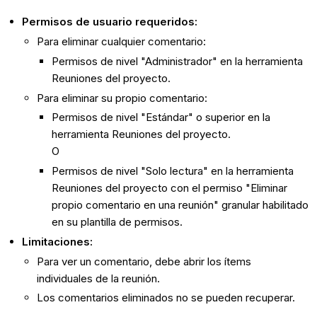
Permisos de usuario requeridos:
Para eliminar cualquier comentario:
Permisos de nivel "Administrador" en la herramienta
Reuniones del proyecto.
Para eliminar su propio comentario:
Permisos de nivel "Estándar" o superior en la
herramienta Reuniones del proyecto.
O
Permisos de nivel "Solo lectura" en la herramienta
Reuniones del proyecto con el permiso "Eliminar
propio comentario en una reunión" granular habilitado
en su plantilla de permisos.
Limitaciones:
Para ver un comentario, debe abrir los ítems
individuales de la reunión.
Los comentarios eliminados no se pueden recuperar.