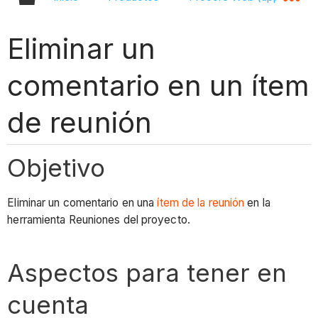
Eliminar un
comentario en un ítem
de reunión
Objetivo
Eliminar un comentario en una
ítem de la reunión
en la
herramienta Reuniones del proyecto.
Aspectos para tener en
cuenta