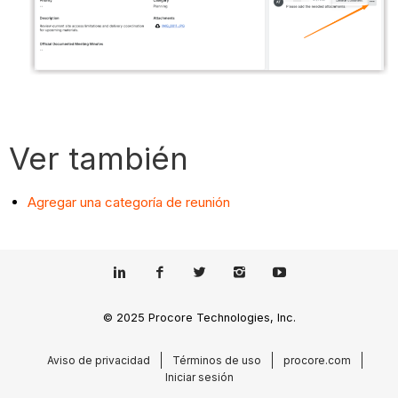
Ver también
Agregar una categoría de reunión
© 2025 Procore Technologies, Inc.
Aviso de privacidad
Términos de uso
procore.com
Iniciar sesión