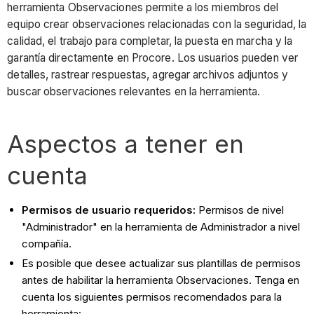
herramienta Observaciones permite a los miembros del
equipo crear observaciones relacionadas con la seguridad, la
calidad, el trabajo para completar, la puesta en marcha y la
garantía directamente en Procore. Los usuarios pueden ver
detalles, rastrear respuestas, agregar archivos adjuntos y
buscar observaciones relevantes en la herramienta.
Aspectos a tener en
cuenta
Permisos de usuario requeridos:
Permisos de nivel
"Administrador" en la herramienta de Administrador a nivel
compañía.
Es posible que desee actualizar sus plantillas de permisos
antes de habilitar la herramienta Observaciones. Tenga en
cuenta los siguientes permisos recomendados para la
herramienta: