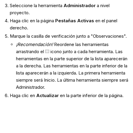
Seleccione la herramienta
Administrador
a nivel
proyecto.
Haga clic en la página
Pestañas Activas
en el panel
derecho.
Marque la casilla de verificación junto a "Observaciones".
¡Recomendación!
Reordene las herramientas
arrastrando el
icono junto a cada herramienta. Las
herramientas en la parte superior de la lista aparecerán
a la derecha. Las herramientas en la parte inferior de la
lista aparecerán a la izquierda. La primera herramienta
siempre será Inicio. La última herramienta siempre será
Administrador.
Haga clic en
Actualizar
en la parte inferior de la página.