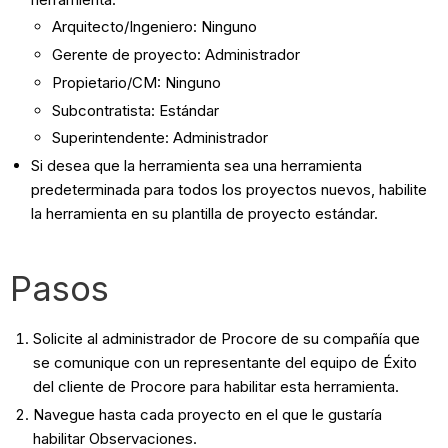
Arquitecto/Ingeniero: Ninguno
Gerente de proyecto: Administrador
Propietario/CM: Ninguno
Subcontratista: Estándar
Superintendente: Administrador
Si desea que la herramienta sea una herramienta
predeterminada para todos los proyectos nuevos, habilite
la herramienta en su plantilla de proyecto estándar.
Pasos
Solicite al administrador de Procore de su compañía que
se comunique con un representante del equipo de Éxito
del cliente de Procore para habilitar esta herramienta.
Navegue hasta cada proyecto en el que le gustaría
habilitar Observaciones.