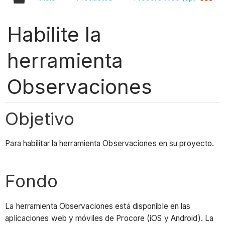
Habilite la
herramienta
Observaciones
Objetivo
Para habilitar la herramienta Observaciones en su proyecto.
Fondo
La herramienta Observaciones está disponible en las
aplicaciones web y móviles de Procore (iOS y Android). La