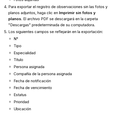
Para exportar el registro de observaciones sin las fotos y
planos adjuntos, haga clic en
Imprimir sin fotos y
planos
. El archivo PDF se descargará en la carpeta
"Descargas" predeterminada de su computadora.
Los siguientes campos se reflejarán en la exportación:
N°
Tipo
Especialidad
Título
Persona asignada
Compañía de la persona asignada
Fecha de notificación
Fecha de vencimiento
Estatus
Prioridad
Ubicación