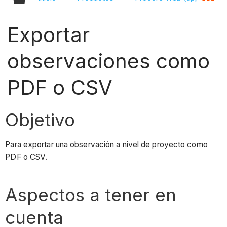
Exportar
observaciones como
PDF o CSV
Objetivo
Para exportar una observación a nivel de proyecto como
PDF o CSV.
Aspectos a tener en
cuenta