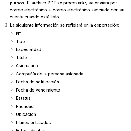
planos
. El archivo PDF se procesará y se enviará por
correo electrónico al correo electrónico asociado con su
cuenta cuando esté listo.
La siguiente información se reflejará en la exportación:
N°
Tipo
Especialidad
Título
Asignatario
Compañía de la persona asignada
Fecha de notificación
Fecha de vencimiento
Estatus
Prioridad
Ubicación
Planos enlazados
Fotos adjuntas