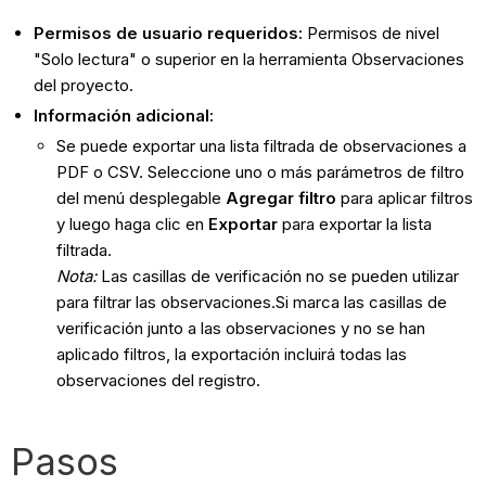
Permisos de usuario requeridos:
Permisos de nivel
"Solo lectura" o superior en la herramienta Observaciones
del proyecto.
Información adicional:
Se puede exportar una lista filtrada de observaciones a
PDF o CSV. Seleccione uno o más parámetros de filtro
del menú desplegable
Agregar filtro
para aplicar filtros
y luego haga clic en
Exportar
para exportar la lista
filtrada.
Nota:
Las casillas de verificación no se pueden utilizar
para filtrar las observaciones.Si marca las casillas de
verificación junto a las observaciones y no se han
aplicado filtros, la exportación incluirá todas las
observaciones del registro.
Pasos