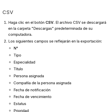
CSV
Haga clic en el botón
CSV
. El archivo CSV se descargará
en la carpeta "Descargas" predeterminada de su
computadora.
Los siguientes campos se reflejarán en la exportación:
N°
Tipo
Especialidad
Título
Persona asignada
Compañía de la persona asignada
Fecha de notificación
Fecha de vencimiento
Estatus
Prioridad