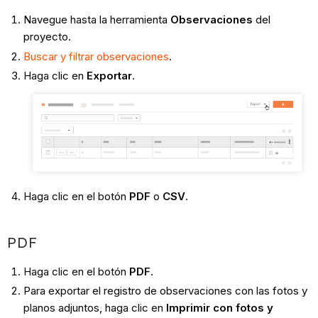
Navegue hasta la herramienta
Observaciones
del
proyecto.
Buscar y filtrar observaciones
.
Haga clic en
Exportar
.
Haga clic en el botón
PDF
o
CSV
.
PDF
Haga clic en el botón
PDF
.
Para exportar el registro de observaciones con las fotos y
planos adjuntos, haga clic en
Imprimir con fotos y