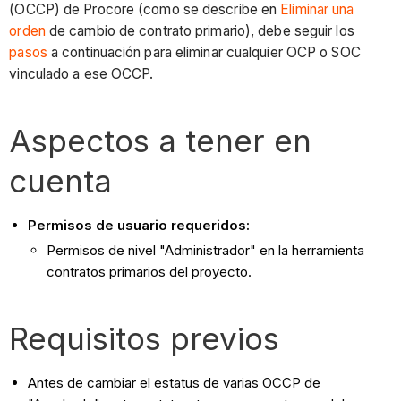
(OCCP) de Procore (como se describe en
Eliminar una
orden
de cambio de contrato primario), debe seguir los
pasos
a continuación para eliminar cualquier OCP o SOC
vinculado a ese OCCP.
Aspectos a tener en
cuenta
Permisos de usuario requeridos:
Permisos de nivel "Administrador" en la herramienta
contratos primarios del proyecto.
Requisitos previos
Antes de cambiar el estatus de varias OCCP de