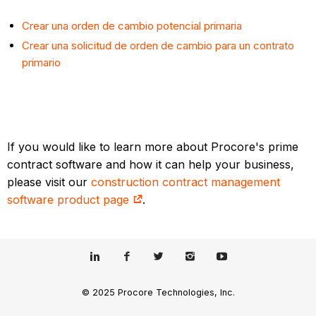
Crear una orden de cambio potencial primaria
Crear una solicitud de orden de cambio para un contrato
primario
If you would like to learn more about Procore's prime
contract software and how it can help your business,
please visit our
construction contract management
software product page
.
© 2025 Procore Technologies, Inc.