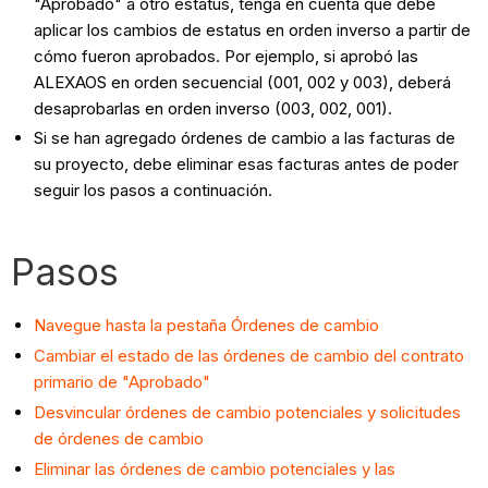
"Aprobado" a otro estatus, tenga en cuenta que debe
aplicar los cambios de estatus en orden inverso a partir de
cómo fueron aprobados. Por ejemplo, si aprobó las
ALEXAOS en orden secuencial (001, 002 y 003), deberá
desaprobarlas en orden inverso (003, 002, 001).
Si se han agregado órdenes de cambio a las facturas de
su proyecto, debe eliminar esas facturas antes de poder
seguir los pasos a continuación.
Pasos
Navegue hasta la pestaña Órdenes de cambio
Cambiar el estado de las órdenes de cambio del contrato
primario de "Aprobado"
Desvincular órdenes de cambio potenciales y solicitudes
de órdenes de cambio
Eliminar las órdenes de cambio potenciales y las