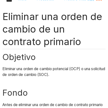
Eliminar una orden de
cambio de un
contrato primario
Objetivo
Eliminar una orden de cambio potencial (OCP) o una solicitud
de orden de cambio (SOC).
Fondo
Antes de eliminar una orden de cambio de contrato primario