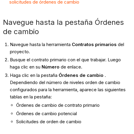
solicitudes de órdenes de cambio
Navegue hasta la pestaña Órdenes
de cambio
Navegue hasta la herramienta
Contratos primarios
del
proyecto.
Busque el contrato primario con el que trabajar. Luego
haga clic en su
Número
de enlace.
Haga clic en la pestaña
Órdenes de cambio
.
Dependiendo del número de niveles orden de cambio
configurados para la herramienta, aparece las siguientes
tablas en la pestaña:
Órdenes de cambio de contrato primario
Órdenes de cambio potencial
Solicitudes de orden de cambio