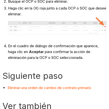
Busque el OCP o SOC para eliminar.
Haga clic en la (X) roja junto a cada OCP o SOC que desee
eliminar.
En el cuadro de diálogo de confirmación que aparece,
haga clic en
Aceptar
para confirmar la acción de
eliminación para la OCP o SOC seleccionada.
Siguiente paso
Eliminar una orden de cambio de contrato primario
Ver también