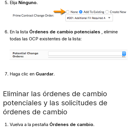
Elija
Ninguno
.
En la lista
Órdenes de cambio potenciales
, elimine
todas las OCP existentes de la lista:
Haga clic en
Guardar
.
Eliminar las órdenes de cambio
potenciales y las solicitudes de
órdenes de cambio
Vuelva a la pestaña
Órdenes de cambio
.