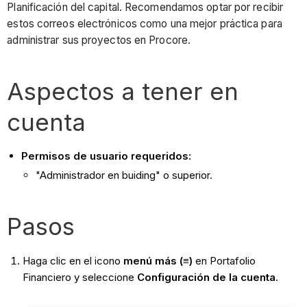
Planificación del capital. Recomendamos optar por recibir
estos correos electrónicos como una mejor práctica para
administrar sus proyectos en Procore.
Aspectos a tener en
cuenta
Permisos de usuario requeridos:
"Administrador en buiding" o superior.
Pasos
Haga clic en el icono
menú más (≡)
en Portafolio
Financiero y seleccione
Configuración de la cuenta
.