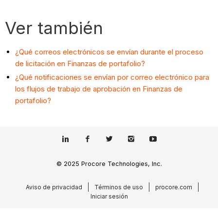
Ver también
¿Qué correos electrónicos se envían durante el proceso
de licitación en Finanzas de portafolio?
¿Qué notificaciones se envían por correo electrónico para
los flujos de trabajo de aprobación en Finanzas de
portafolio?
© 2025 Procore Technologies, Inc.
Aviso de privacidad
Términos de uso
procore.com
Iniciar sesión