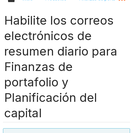
Habilite los correos
electrónicos de
resumen diario para
Finanzas de
portafolio y
Planificación del
capital