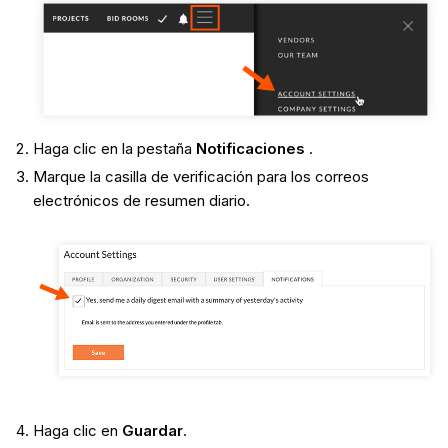
Haga clic en la pestaña
Notificaciones
.
Marque la casilla de verificación para los correos
electrónicos de resumen diario.
Haga clic en
Guardar
.