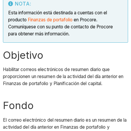
NOTA:
Esta información está destinada a cuentas con el
producto
Finanzas de portafolio
en Procore.
Comuníquese con su punto de contacto de Procore
para obtener más información.
Objetivo
Habilitar correos electrónicos de resumen diario que
proporcionen un resumen de la actividad del día anterior en
Finanzas de portafolio y Planificación del capital.
Fondo
El correo electrónico del resumen diario es un resumen de la
actividad del día anterior en Finanzas de portafolio y