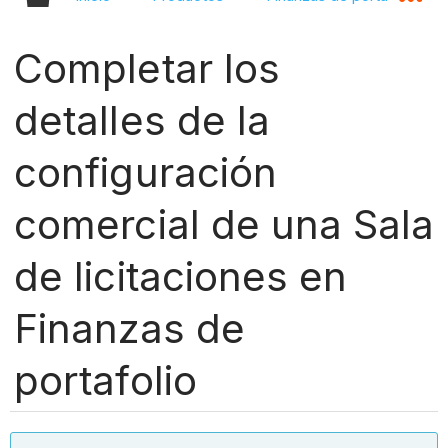
Completar los
detalles de la
configuración
comercial de una Sala
de licitaciones en
Finanzas de
portafolio