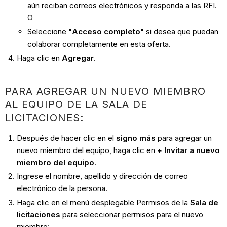
aún reciban correos electrónicos y responda a las RFI.
O
Seleccione "
Acceso completo
" si desea que puedan
colaborar completamente en esta oferta.
Haga clic en
Agregar
.
PARA AGREGAR UN NUEVO MIEMBRO
AL EQUIPO DE LA SALA DE
LICITACIONES:
Después de hacer clic en el
signo más
para agregar un
nuevo miembro del equipo, haga clic en
+ Invitar a nuevo
miembro del equipo
.
Ingrese el nombre, apellido y dirección de correo
electrónico de la persona.
Haga clic en el menú desplegable Permisos de la
Sala de
licitaciones
para seleccionar permisos para el nuevo
miembro: