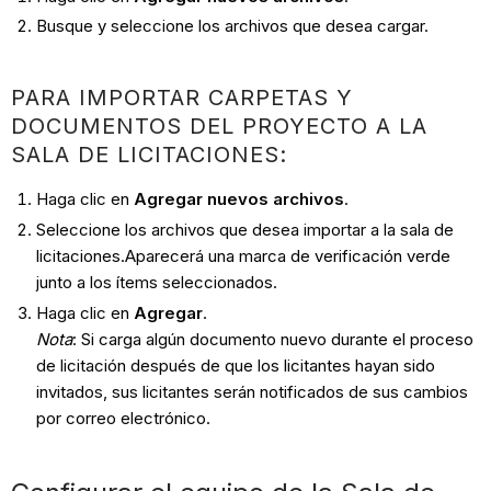
Busque y seleccione los archivos que desea cargar.
PARA IMPORTAR CARPETAS Y
DOCUMENTOS DEL PROYECTO A LA
SALA DE LICITACIONES:
Haga clic en
Agregar nuevos archivos
.
Seleccione los archivos que desea importar a la sala de
licitaciones.Aparecerá una marca de verificación verde
junto a los ítems seleccionados.
Haga clic en
Agregar
.
Nota
: Si carga algún documento nuevo durante el proceso
de licitación después de que los licitantes hayan sido
invitados, sus licitantes serán notificados de sus cambios
por correo electrónico.