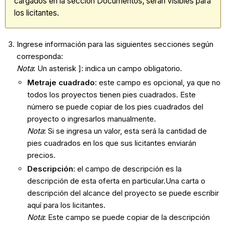
cargados en la sección Documentos, serán visibles para
los licitantes.
Ingrese información para las siguientes secciones según
corresponda:
Nota
: Un asterisk ]: indica un campo obligatorio.
Metraje cuadrado
: este campo es opcional, ya que no
todos los proyectos tienen pies cuadrados. Este
número se puede copiar de los pies cuadrados del
proyecto o ingresarlos manualmente.
Nota
: Si se ingresa un valor, esta será la cantidad de
pies cuadrados en los que sus licitantes enviarán
precios.
Descripción
: el campo de descripción es la
descripción de esta oferta en particular.Una carta o
descripción del alcance del proyecto se puede escribir
aquí para los licitantes.
Nota
: Este campo se puede copiar de la descripción