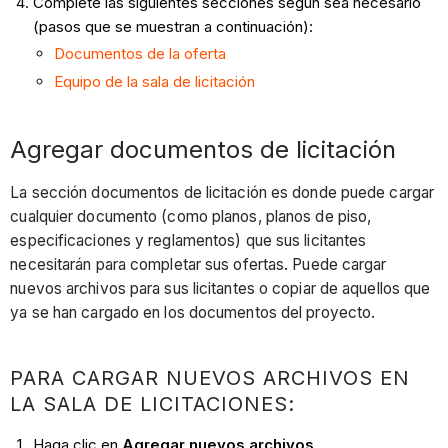
Complete las siguientes secciones según sea necesario
(pasos que se muestran a continuación):
Documentos de la oferta
Equipo de la sala de licitación
Agregar documentos de licitación
La sección documentos de licitación es donde puede cargar
cualquier documento (como planos, planos de piso,
especificaciones y reglamentos) que sus licitantes
necesitarán para completar sus ofertas. Puede cargar
nuevos archivos para sus licitantes o copiar de aquellos que
ya se han cargado en los documentos del proyecto.
PARA CARGAR NUEVOS ARCHIVOS EN
LA SALA DE LICITACIONES:
Haga clic en
Agregar nuevos archivos
.