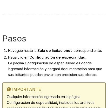
Pasos
Navegue hasta la
Sala de licitaciones
correspondiente.
Haga clic en
Configuración de especialidad
.
La página Configuración de especialidad es donde
ingresará información y cargará documentación para que
sus licitantes puedan enviar con precisión sus ofertas.
IMPORTANTE
Cualquier información ingresada en la página
Configuración de especialidad, incluidos los archivos