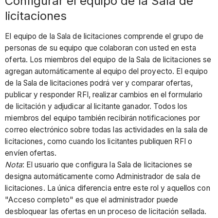
Configurar el equipo de la Sala de
licitaciones
El equipo de la Sala de licitaciones comprende el grupo de
personas de su equipo que colaboran con usted en esta
oferta. Los miembros del equipo de la Sala de licitaciones se
agregan automáticamente al equipo del proyecto. El equipo
de la Sala de licitaciones podrá ver y comparar ofertas,
publicar y responder RFI, realizar cambios en el formulario
de licitación y adjudicar al licitante ganador. Todos los
miembros del equipo también recibirán notificaciones por
correo electrónico sobre todas las actividades en la sala de
licitaciones, como cuando los licitantes publiquen RFI o
envíen ofertas.
Nota
: El usuario que configura la Sala de licitaciones se
designa automáticamente como Administrador de sala de
licitaciones. La única diferencia entre este rol y aquellos con
"Acceso completo" es que el administrador puede
desbloquear las ofertas en un proceso de licitación sellada.