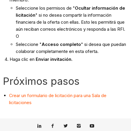
Seleccione los permisos de "
Ocultar información de
licitación
" si no desea compartir la información
financiera de la oferta con ellas. Esto les permitirá que
aún reciban correos electrónicos y responda a las RFI.
O
Seleccione "
Acceso completo
" si desea que puedan
colaborar completamente en esta oferta.
Haga clic en
Enviar invitación
.
Próximos pasos
Crear un formulario de licitación para una Sala de
licitaciones