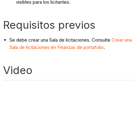
visibles para los licitantes.
Requisitos previos
Se debe crear una Sala de licitaciones. Consulte
Crear una
Sala de licitaciones en Finanzas de portafolio
.
Video