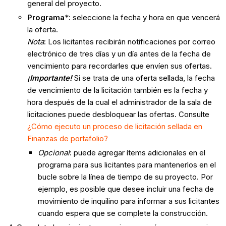
general del proyecto.
Programa
*: seleccione la fecha y hora en que vencerá
la oferta.
Nota
: Los licitantes recibirán notificaciones por correo
electrónico de tres días y un día antes de la fecha de
vencimiento para recordarles que envíen sus ofertas.
¡Importante!
Si se trata de una oferta sellada, la fecha
de vencimiento de la licitación también es la fecha y
hora después de la cual el administrador de la sala de
licitaciones puede desbloquear las ofertas. Consulte
¿Cómo ejecuto un proceso de licitación sellada en
Finanzas de portafolio?
Opcional
: puede agregar ítems adicionales en el
programa para sus licitantes para mantenerlos en el
bucle sobre la línea de tiempo de su proyecto. Por
ejemplo, es posible que desee incluir una fecha de
movimiento de inquilino para informar a sus licitantes
cuando espera que se complete la construcción.