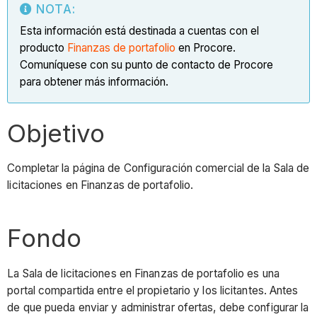
NOTA:
Esta información está destinada a cuentas con el
producto
Finanzas de portafolio
en Procore.
Comuníquese con su punto de contacto de Procore
para obtener más información.
Objetivo
Completar la página de Configuración comercial de la Sala de
licitaciones en Finanzas de portafolio.
Fondo
La Sala de licitaciones en Finanzas de portafolio es una
portal compartida entre el propietario y los licitantes. Antes
de que pueda enviar y administrar ofertas, debe configurar la