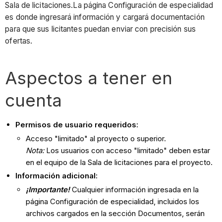
Sala de licitaciones.La página Configuración de especialidad
es donde ingresará información y cargará documentación
para que sus licitantes puedan enviar con precisión sus
ofertas.
Aspectos a tener en
cuenta
Permisos de usuario requeridos:
Acceso "limitado" al proyecto o superior.
Nota:
Los usuarios con acceso "limitado" deben estar
en el equipo de la Sala de licitaciones para el proyecto.
Información adicional:
¡Importante!
Cualquier información ingresada en la
página Configuración de especialidad, incluidos los
archivos cargados en la sección Documentos, serán