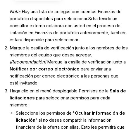
Nota:
Hay una lista de colegas con cuentas Finanzas de
portafolio disponibles para seleccionar.Si ha tenido un
consultor externo colabora con usted en el proceso de
licitación en Finanzas de portafolio anteriormente, también
estará disponible para seleccionar.
Marque la casilla de verificación junto a los nombres de los
miembros del equipo que desea agregar.
¡Recomendación!
Marque la casilla de verificación junto a
Notificar por correo electrónico
para enviar una
notificación por correo electrónico a las personas que
está invitando.
Haga clic en el menú desplegable Permisos de la
Sala de
licitaciones
para seleccionar permisos para cada
miembro:
Seleccione los permisos de "
Ocultar información de
licitación
" si no desea compartir la información
financiera de la oferta con ellas. Esto les permitirá que