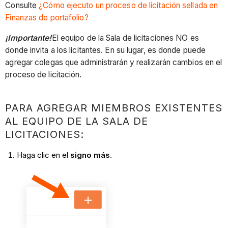
Consulte
¿Cómo ejecuto un proceso de licitación sellada en
Finanzas de portafolio?
¡Importante!
El equipo de la Sala de licitaciones NO es
donde invita a los licitantes. En su lugar, es donde puede
agregar colegas que administrarán y realizarán cambios en el
proceso de licitación.
PARA AGREGAR MIEMBROS EXISTENTES
AL EQUIPO DE LA SALA DE
LICITACIONES:
Haga clic en el
signo más
.