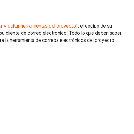
r y quitar herramientas del proyecto
), el equipo de su
u cliente de correo electrónico. Todo lo que deben saber
ra la herramienta de correos electrónicos del proyecto,