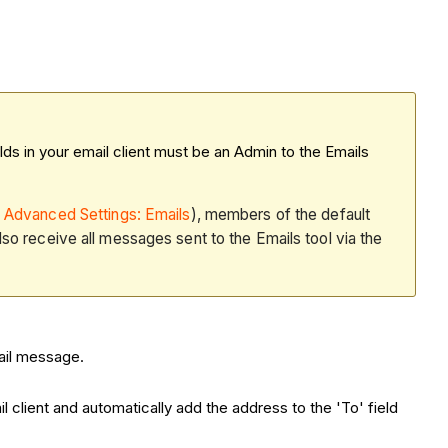
lds in your email client must be an Admin to the Emails
 Advanced Settings: Emails
), members of the default
also receive all messages sent to the Emails tool via the
ail message.
il client and automatically add the address to the 'To' field