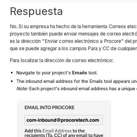
Respuesta
No. Si su empresa ha hecho de la herramienta Correos elec
proyecto también puede enviar mensajes de correo electrón
es la dirección "Enviar correo electrónico a Procore" del p
que se puede agregar a los campos Para y CC de cualquier
Para localizar la dirección de correo electrónico:
Navigate to your project's
Emails
tool.
The inbound email address for the Emails tool appears und
Note:
Each project's inbound email address has a unique 