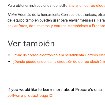
Para obtener instrucciones, consulte
Enviar un correo elect
Nota:
Además de la herramienta Correos electrónicos, otra
del equipo también pueden usar para enviar mensajes. Para
enviar fotos, documentos y correos electrónicos a Procor
Ver también
Enviar un correo electrónico a la herramienta Correos el
¿Dónde puedo encontrar la dirección de correo electróni
If you would like to learn more about Procore's email
software product page
.