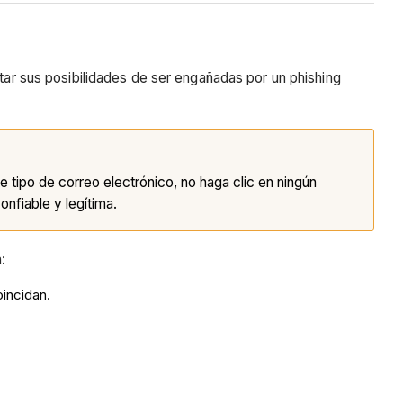
itar sus posibilidades de ser engañadas por un phishing
e tipo de correo electrónico, no haga clic en ningún
nfiable y legítima.
:
incidan.