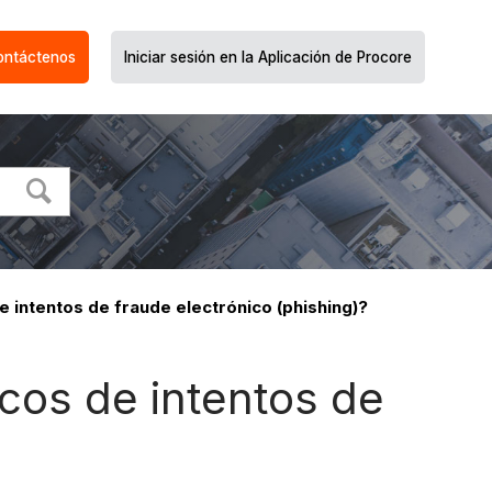
ontáctenos
Iniciar sesión en la Aplicación de Procore
 intentos de fraude electrónico (phishing)?
cos de intentos de