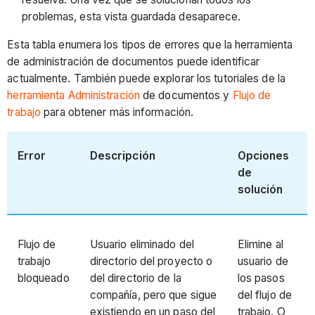
problemas, esta vista guardada desaparece.
Esta tabla enumera los tipos de errores que la herramienta
de administración de documentos puede identificar
actualmente. También puede explorar los tutoriales de la
herramienta Administración
de documentos y
Flujo de
trabajo
para obtener más información.
Error
Descripción
Opciones
de
solución
Flujo de
Usuario eliminado del
Elimine al
trabajo
directorio del proyecto o
usuario de
bloqueado
del directorio de la
los pasos
compañía, pero que sigue
del flujo de
existiendo en un paso del
trabajo. O