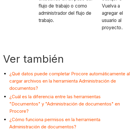
flujo de trabajo o como
Vuelva a
administrador del flujo de
agregar el
trabajo.
usuario al
proyecto.
Ver también
¿Qué datos puede completar Procore automáticamente al
cargar archivos en la herramienta Administración de
documentos?
¿Cuál es la diferencia entre las herramientas
"Documentos" y "Administración de documentos" en
Procore?
¿Cómo funciona permisos en la herramienta
Administración de documentos?