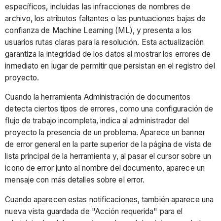
específicos, incluidas las infracciones de nombres de
archivo, los atributos faltantes o las puntuaciones bajas de
confianza de Machine Learning (ML), y presenta a los
usuarios rutas claras para la resolución. Esta actualización
garantiza la integridad de los datos al mostrar los errores de
inmediato en lugar de permitir que persistan en el registro del
proyecto.
Cuando la herramienta Administración de documentos
detecta ciertos tipos de errores, como una configuración de
flujo de trabajo incompleta, indica al administrador del
proyecto la presencia de un problema. Aparece un banner
de error general en la parte superior de la página de vista de
lista principal de la herramienta y, al pasar el cursor sobre un
icono de error junto al nombre del documento, aparece un
mensaje con más detalles sobre el error.
Cuando aparecen estas notificaciones, también aparece una
nueva vista guardada de "Acción requerida" para el