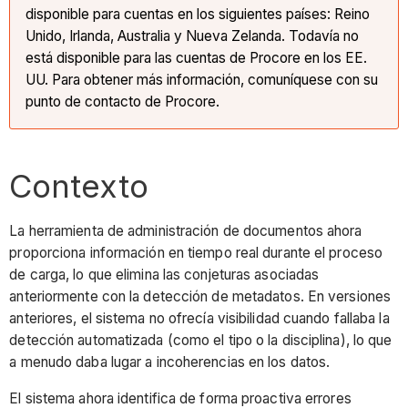
disponible para cuentas en los siguientes países: Reino
Unido, Irlanda, Australia y Nueva Zelanda. Todavía no
está disponible para las cuentas de Procore en los EE.
UU. Para obtener más información, comuníquese con su
punto de contacto de Procore.
Contexto
La herramienta de administración de documentos ahora
proporciona información en tiempo real durante el proceso
de carga, lo que elimina las conjeturas asociadas
anteriormente con la detección de metadatos. En versiones
anteriores, el sistema no ofrecía visibilidad cuando fallaba la
detección automatizada (como el tipo o la disciplina), lo que
a menudo daba lugar a incoherencias en los datos.
El sistema ahora identifica de forma proactiva errores