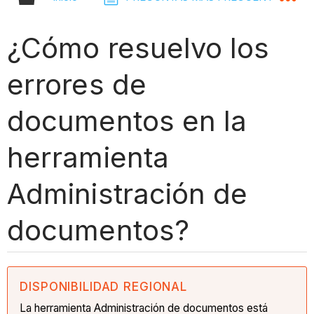
¿Cómo resuelvo los
errores de
documentos en la
herramienta
Administración de
documentos?
DISPONIBILIDAD REGIONAL
La herramienta Administración de documentos está