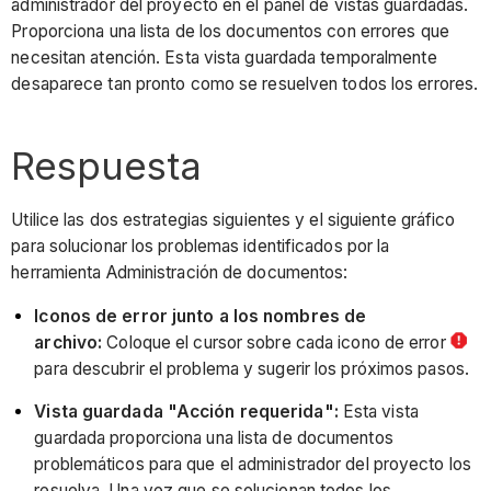
administrador del proyecto en el panel de vistas guardadas.
Proporciona una lista de los documentos con errores que
necesitan atención. Esta vista guardada temporalmente
desaparece tan pronto como se resuelven todos los errores.
Respuesta
Utilice las dos estrategias siguientes y el siguiente gráfico
para solucionar los problemas identificados por la
herramienta Administración de documentos:
Iconos de error junto a los nombres de
archivo:
Coloque el cursor sobre cada icono de error
para descubrir el problema y sugerir los próximos pasos.
Vista guardada "Acción requerida":
Esta vista
guardada proporciona una lista de documentos
problemáticos para que el administrador del proyecto los
resuelva. Una vez que se solucionan todos los