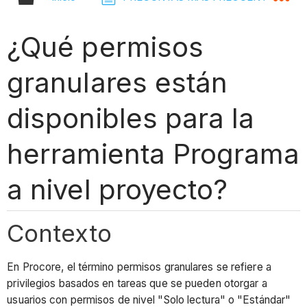
¿Qué permisos
granulares están
disponibles para la
herramienta Programa
a nivel proyecto?
Contexto
En Procore, el término permisos granulares se refiere a
privilegios basados en tareas que se pueden otorgar a
usuarios con permisos de nivel "Solo lectura" o "Estándar"