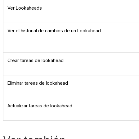
Ver Lookaheads
Ver el historial de cambios de un Lookahead
Crear tareas de lookahead
Eliminar tareas de lookahead
Actualizar tareas de lookahead