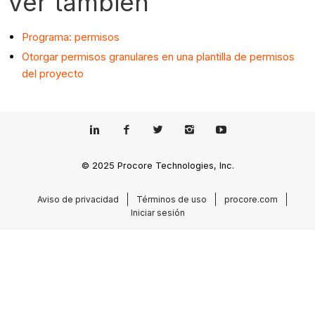
Ver también
Programa: permisos
Otorgar permisos granulares en una plantilla de permisos
del proyecto
© 2025 Procore Technologies, Inc.
Aviso de privacidad
Términos de uso
procore.com
Iniciar sesión