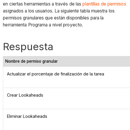
en ciertas herramientas a través de las
plantillas de permisos
asignados a los usuarios. La siguiente tabla muestra los
permisos granulares que están disponibles para la
herramienta Programa a nivel proyecto.
Respuesta
Nombre de permiso granular
Actualizar el porcentaje de finalización de la tarea
Crear Lookaheads
Eliminar Lookaheads