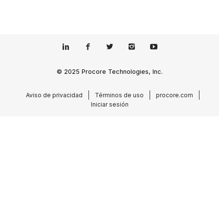
© 2025 Procore Technologies, Inc.
Aviso de privacidad
Términos de uso
procore.com
Iniciar sesión