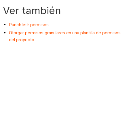
Ver también
Punch list: permisos
Otorgar permisos granulares en una plantilla de permisos
del proyecto