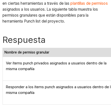
en ciertas herramientas a través de las
plantillas de permisos
asignados a los usuarios. La siguiente tabla muestra los
permisos granulares que están disponibles para la
herramienta Punch list del proyecto.
Respuesta
Nombre de permiso granular
Ver ítems punch privados asignados a usuarios dentro de la
misma compañía
Responder a los ítems punch asignados a usuarios dentro de 
misma compañía