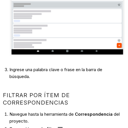
Ingrese una palabra clave o frase en la barra de
búsqueda.
FILTRAR POR ÍTEM DE
CORRESPONDENCIAS
Navegue hasta la herramienta de
Correspondencia
del
proyecto.