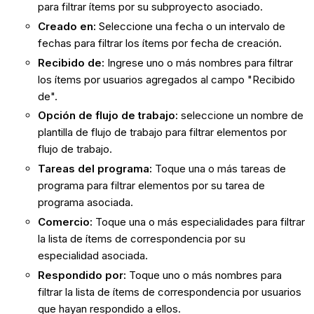
para filtrar ítems por su subproyecto asociado.
Creado en:
Seleccione una fecha o un intervalo de
fechas para filtrar los ítems por fecha de creación.
Recibido de:
Ingrese uno o más nombres para filtrar
los ítems por usuarios agregados al campo "Recibido
de".
Opción de flujo de trabajo:
seleccione un nombre de
plantilla de flujo de trabajo para filtrar
elementos por
flujo de trabajo.
Tareas del programa:
Toque una o más tareas de
programa para filtrar elementos por su tarea de
programa asociada.
Comercio:
Toque una o más especialidades para filtrar
la lista de ítems de correspondencia por su
especialidad asociada.
Respondido por:
Toque uno o más nombres para
filtrar la lista de ítems de correspondencia por usuarios
que hayan respondido a ellos.