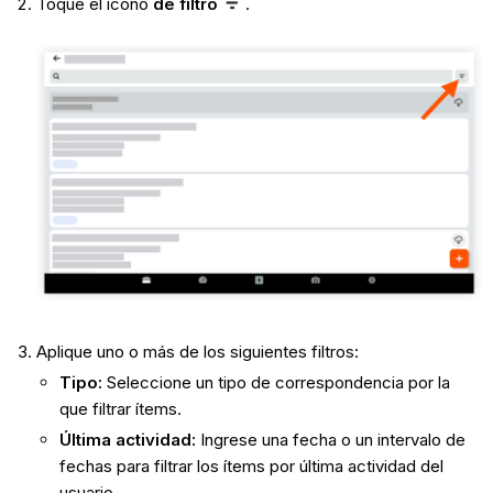
Toque el ícono
de filtro
.
Aplique uno o más de los siguientes filtros:
Tipo:
Seleccione un tipo de correspondencia por la
que filtrar ítems.
Última actividad:
Ingrese una fecha o un intervalo de
fechas para filtrar los ítems por última actividad del
usuario.