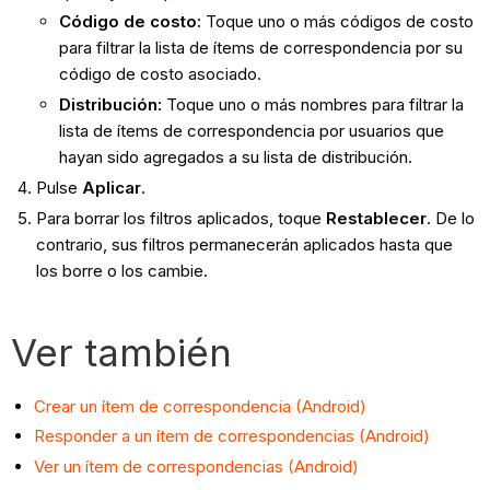
Código de costo:
Toque uno o más códigos de costo
para filtrar la lista de ítems de correspondencia por su
código de costo asociado.
Distribución:
Toque uno o más nombres para filtrar la
lista de ítems de correspondencia por usuarios que
hayan sido agregados a su lista de distribución.
Pulse
Aplicar
.
Para borrar los filtros aplicados, toque
Restablecer
. De lo
contrario, sus filtros permanecerán aplicados hasta que
los borre o los cambie.
Ver también
Crear un ítem de correspondencia (Android)
Responder a un ítem de correspondencias (Android)
Ver un ítem de correspondencias (Android)