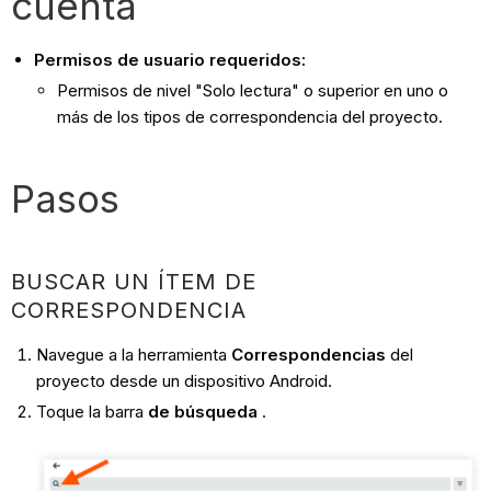
cuenta
Permisos de usuario requeridos:
Permisos de nivel "Solo lectura" o superior en uno o
más de los tipos de correspondencia del proyecto.
Pasos
BUSCAR UN ÍTEM DE
CORRESPONDENCIA
Navegue a la herramienta
Correspondencias
del
proyecto desde un dispositivo Android.
Toque la barra
de búsqueda
.