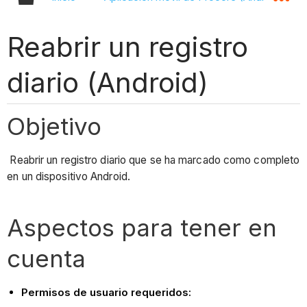
Reabrir un registro
diario (Android)
Objetivo
Reabrir un registro diario que se ha marcado como completo
en un dispositivo Android.
Aspectos para tener en
cuenta
Permisos de usuario requeridos: