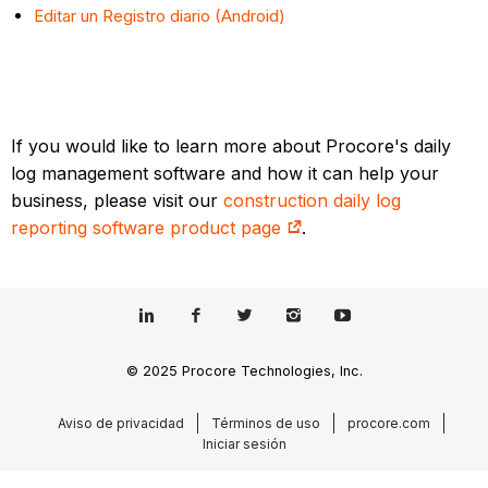
Editar un Registro diario (Android)
If you would like to learn more about Procore's daily
log management software and how it can help your
business, please visit our
construction daily log
reporting software product page
.
© 2025 Procore Technologies, Inc.
Aviso de privacidad
Términos de uso
procore.com
Iniciar sesión