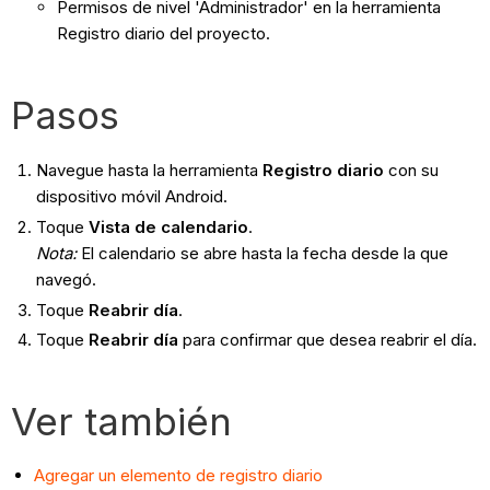
Permisos de nivel 'Administrador' en la herramienta
Registro diario del proyecto.
Pasos
Navegue hasta la herramienta
Registro diario
con su
dispositivo móvil Android.
Toque
Vista de calendario
.
Nota
:
El calendario se abre hasta la fecha desde la que
navegó.
Toque
Reabrir día
.
Toque
Reabrir día
para confirmar que desea reabrir el día.
Ver también
Agregar un elemento de registro diario