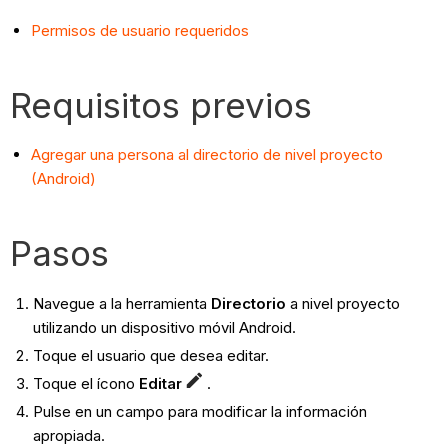
Permisos de usuario requeridos
Requisitos previos
Agregar una persona al directorio de nivel proyecto
(Android)
Pasos
Navegue a la herramienta
Directorio
a nivel proyecto
utilizando un dispositivo móvil Android.
Toque el usuario que desea editar.
Toque el ícono
Editar
.
Pulse en un campo para modificar la información
apropiada.