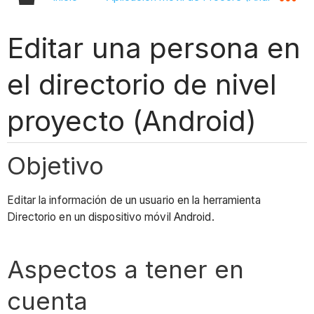
Editar una persona en
el directorio de nivel
proyecto (Android)
Objetivo
Editar la información de un usuario en la herramienta
Directorio en un dispositivo móvil Android.
Aspectos a tener en
cuenta