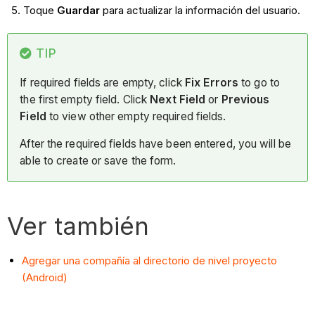
Toque
Guardar
para actualizar la información del usuario.
TIP
If required fields are empty, click
Fix Errors
to go to
the first empty field. Click
Next Field
or
Previous
Field
to view other empty required fields.
After the required fields have been entered, you will be
able to create or save the form.
Ver también
Agregar una compañía al directorio de nivel proyecto
(Android)