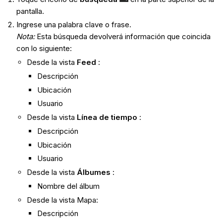
pantalla.
Ingrese una palabra clave o frase.
Nota
:
Esta búsqueda devolverá información que coincida
con lo siguiente:
Desde la vista
Feed
:
Descripción
Ubicación
Usuario
Desde la vista
Línea de tiempo
:
Descripción
Ubicación
Usuario
Desde la vista
Álbumes
:
Nombre del álbum
Desde la vista Mapa:
Descripción