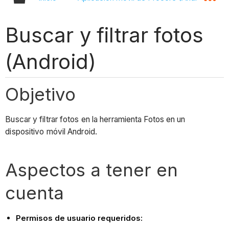
Buscar y filtrar fotos
(Android)
Objetivo
Buscar y filtrar fotos en la herramienta Fotos en un
dispositivo móvil Android.
Aspectos a tener en
cuenta
Permisos de usuario requeridos: