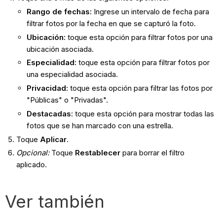
Rango de fechas:
Ingrese un intervalo de fecha para
filtrar fotos por la fecha en que se capturó la foto.
Ubicación:
toque esta opción para filtrar fotos por una
ubicación asociada.
Especialidad:
toque esta opción para filtrar fotos por
una especialidad asociada.
Privacidad:
toque esta opción para filtrar las fotos por
"Públicas" o "Privadas".
Destacadas
: toque esta opción para mostrar todas las
fotos que se han marcado con una estrella.
Toque
Aplicar
.
Opcional:
Toque
Restablecer
para borrar el filtro
aplicado.
Ver también