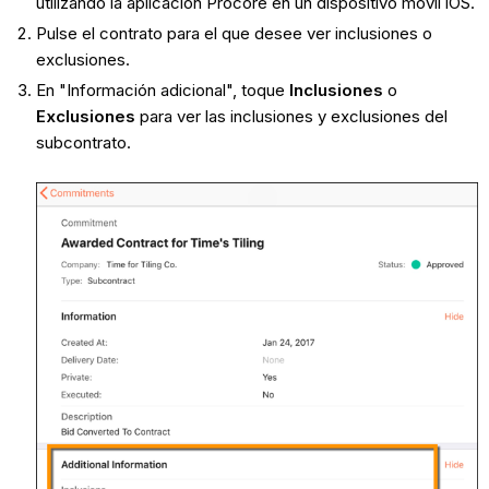
utilizando la aplicación Procore en un dispositivo móvil iOS.
Pulse el contrato para el que desee ver inclusiones o
exclusiones.
En "Información adicional", toque
Inclusiones
o
Exclusiones
para ver las inclusiones y exclusiones del
subcontrato.