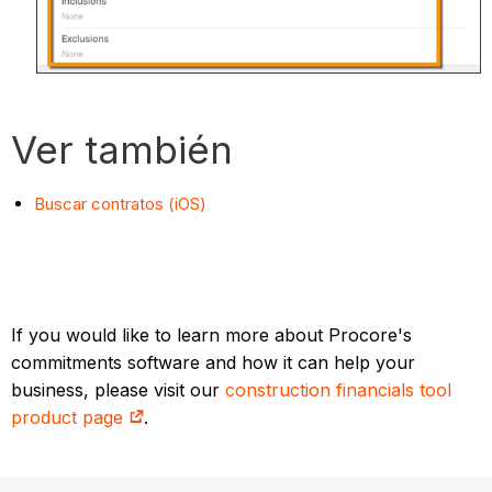
Ver también
Buscar contratos (iOS)
If you would like to learn more about Procore's
commitments software and how it can help your
business, please visit our
construction financials tool
product page
.