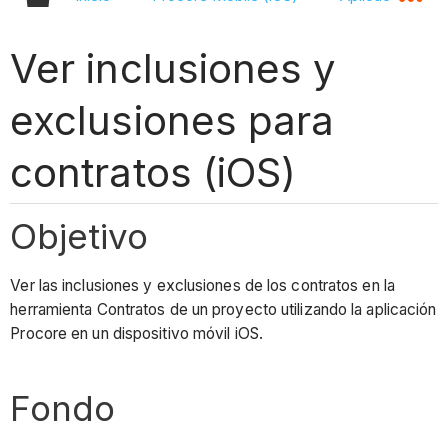
Ver inclusiones y
exclusiones para
contratos (iOS)
Objetivo
Ver las inclusiones y exclusiones de los contratos en la
herramienta Contratos de un proyecto utilizando la aplicación
Procore en un dispositivo móvil iOS.
Fondo