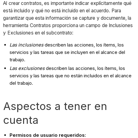
Al crear contratos, es importante indicar explícitamente qué
está incluido y qué no está incluido en el acuerdo. Para
garantizar que esta información se capture y documente, la
herramienta Contratos proporciona un campo de Inclusiones
y Exclusiones en el subcontrato:
Las inclusiones
describen las acciones, los ítems, los
servicios y las tareas que se incluyen en el alcance del
trabajo.
Las exclusiones
describen las acciones, los ítems, los
servicios y las tareas que no están incluidos en el alcance
del trabajo.
Aspectos a tener en
cuenta
Permisos de usuario requeridos: