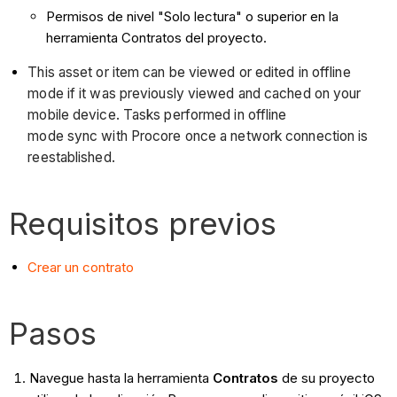
Permisos de nivel "Solo lectura" o superior en la
herramienta Contratos del proyecto.
This asset or item can be viewed or edited in offline
mode if it was previously viewed and cached on your
mobile device. Tasks performed in offline
mode sync with Procore once a network connection is
reestablished.
Requisitos previos
Crear un contrato
Pasos
Navegue hasta la herramienta
Contratos
de su proyecto