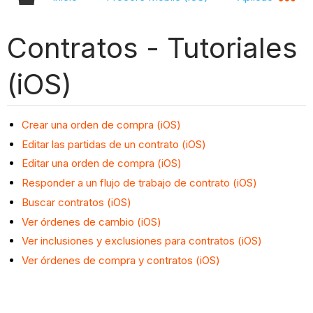
Contratos - Tutoriales
(iOS)
Crear una orden de compra (iOS)
Editar las partidas de un contrato (iOS)
Editar una orden de compra (iOS)
Responder a un flujo de trabajo de contrato (iOS)
Buscar contratos (iOS)
Ver órdenes de cambio (iOS)
Ver inclusiones y exclusiones para contratos (iOS)
Ver órdenes de compra y contratos (iOS)