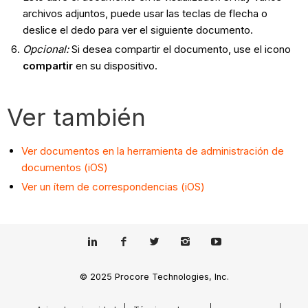
archivos adjuntos, puede usar las teclas de flecha o
deslice el dedo para ver el siguiente documento.
Opcional:
Si desea compartir el documento, use el icono
compartir
en su dispositivo.
Ver también
Ver documentos en la herramienta de administración de
documentos (iOS)
Ver un ítem de correspondencias (iOS)
© 2025 Procore Technologies, Inc.