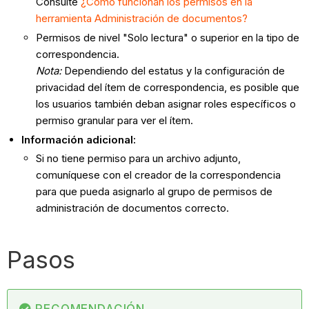
Consulte
¿Cómo funcionan los permisos en la
herramienta Administración de documentos?
Permisos de nivel "Solo lectura" o superior en la tipo de
correspondencia.
Nota:
Dependiendo del estatus y la configuración de
privacidad del ítem de correspondencia, es posible que
los usuarios también deban asignar roles específicos o
permiso granular para ver el ítem.
Información adicional:
Si no tiene permiso para un archivo adjunto,
comuníquese con el creador de la correspondencia
para que pueda asignarlo al grupo de permisos de
administración de documentos correcto.
Pasos