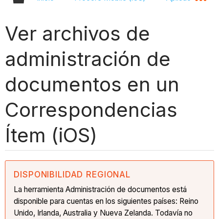
Ver archivos de
administración de
documentos en un
Correspondencias
Ítem (iOS)
DISPONIBILIDAD REGIONAL
La herramienta Administración de documentos está
disponible para cuentas en los siguientes países: Reino
Unido, Irlanda, Australia y Nueva Zelanda. Todavía no