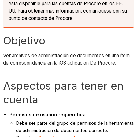
está disponible para las cuentas de Procore en los EE.
UU. Para obtener más información, comuníquese con su
punto de contacto de Procore.
Objetivo
Ver archivos de administración de documentos en una ítem
de correspondencia en la iOS aplicación De Procore.
Aspectos para tener en
cuenta
Permisos de usuario requeridos:
Debe ser parte del grupo de permisos de la herramienta
de administración de documentos correcto.