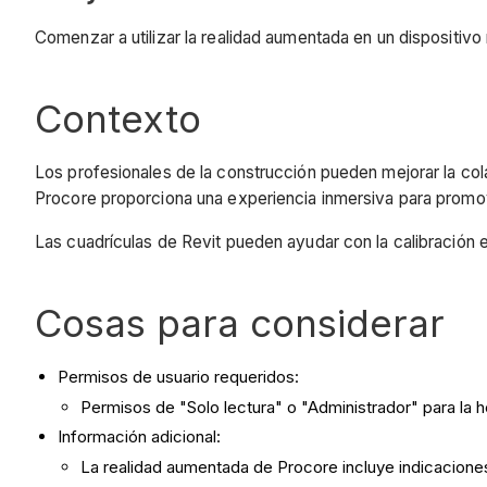
Comenzar a utilizar la realidad aumentada en un dispositivo 
Contexto
Los profesionales de la construcción pueden mejorar la co
Procore proporciona una experiencia inmersiva para promove
Las cuadrículas de Revit pueden ayudar con la calibración e
Cosas para considerar
Permisos de usuario requeridos:
Permisos de "Solo lectura" o "Administrador" para la 
Información adicional:
La realidad aumentada de Procore incluye indicaciones 