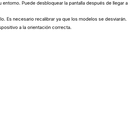
su entorno. Puede desbloquear la pantalla después de llegar a
lo. Es necesario recalibrar ya que los modelos se desviarán.
positivo a la orientación correcta.