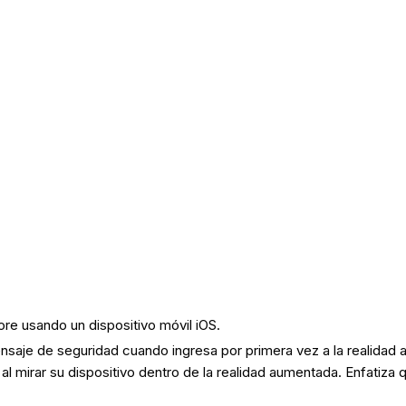
ore usando un dispositivo móvil iOS.
saje de seguridad cuando ingresa por primera vez a la realidad 
 mirar su dispositivo dentro de la realidad aumentada. Enfatiza qu