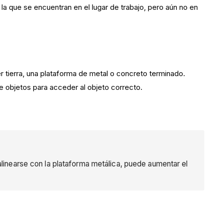
 la que se encuentran en el lugar de trabajo, pero aún no en
r tierra, una plataforma de metal o concreto terminado.
e objetos para acceder al objeto correcto.
alinearse con la plataforma metálica, puede aumentar el