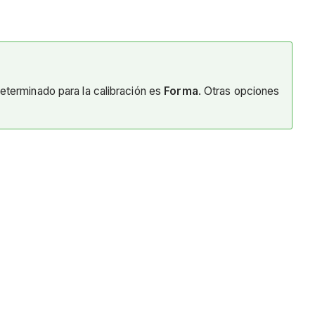
terminado para la calibración es
Forma
. Otras opciones