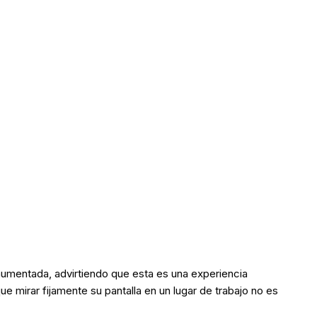
aumentada, advirtiendo que esta es una experiencia
e mirar fijamente su pantalla en un lugar de trabajo no es