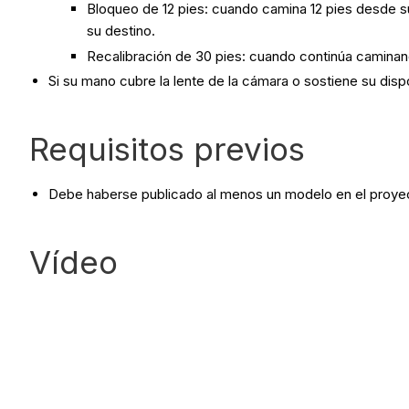
Bloqueo de 12 pies: cuando camina 12 pies desde su 
su destino.
Recalibración de 30 pies: cuando continúa caminand
Si su mano cubre la lente de la cámara o sostiene su dispos
Requisitos previos
Debe haberse publicado al menos un modelo en el proye
Vídeo