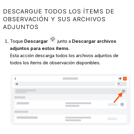
DESCARGUE TODOS LOS ÍTEMS DE
OBSERVACIÓN Y SUS ARCHIVOS
ADJUNTOS
Toque
Descargar
junto a
Descargar archivos
adjuntos para estos ítems
.
Esta acción descarga todos los archivos adjuntos de
todos los ítems de observación disponibles.