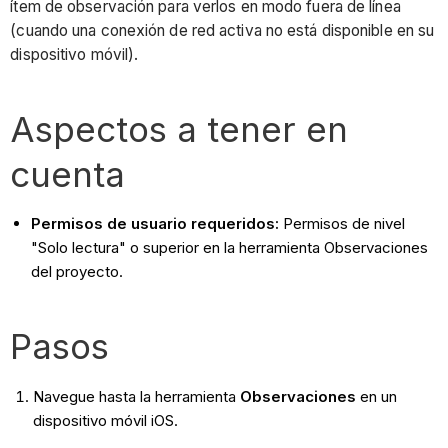
ítem de observación para verlos en modo fuera de línea
(cuando una conexión de red activa no está disponible en su
dispositivo móvil).
Aspectos a tener en
cuenta
Permisos de usuario requeridos:
Permisos de nivel
"Solo lectura" o superior en la herramienta Observaciones
del proyecto.
Pasos
Navegue hasta la herramienta
Observaciones
en un
dispositivo móvil iOS.