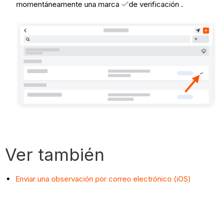
momentáneamente una marca
de verificación .
Ver también
Enviar una observación por correo electrónico (iOS)