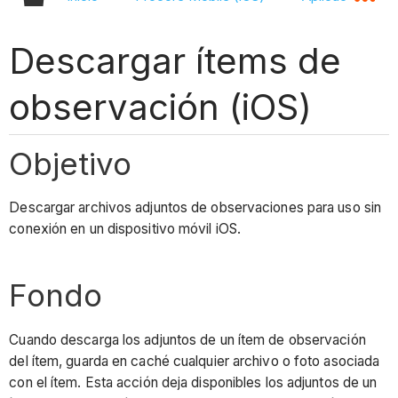
Descargar ítems de
observación (iOS)
Objetivo
Descargar archivos adjuntos de observaciones para uso sin
conexión en un dispositivo móvil iOS.
Fondo
Cuando descarga los adjuntos de un ítem de observación
del ítem, guarda en caché cualquier archivo o foto asociada
con el ítem. Esta acción deja disponibles los adjuntos de un