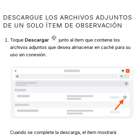
DESCARGUE LOS ARCHIVOS ADJUNTOS
DE UN SOLO ÍTEM DE OBSERVACIÓN
Toque
Descargar
junto al ítem que contiene los
archivos adjuntos que desea almacenar en caché para su
uso sin conexión.
Cuando se complete la descarga, el ítem mostrará