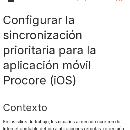
Configurar la
sincronización
prioritaria para la
aplicación móvil
Procore (iOS)
Contexto
En los sitios de trabajo, los usuarios a menudo carecen de
Internet confiable debido a ubicaciones remotas, recepción