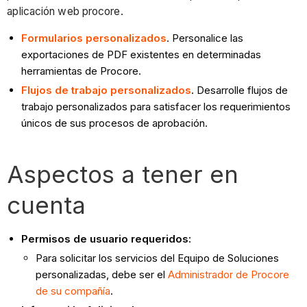
aplicación web procore.
Formularios personalizados
. Personalice las
exportaciones de PDF existentes en determinadas
herramientas de Procore.
Flujos de trabajo personalizados
. Desarrolle flujos de
trabajo personalizados para satisfacer los requerimientos
únicos de sus procesos de aprobación.
Aspectos a tener en
cuenta
Permisos de usuario requeridos:
Para solicitar los servicios del Equipo de Soluciones
personalizadas, debe ser el
Administrador de Procore
de su compañía
.