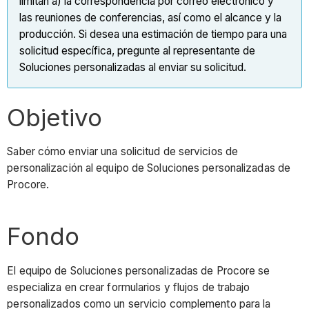
limitan a) la correspondencia por correo electrónico y
las reuniones de conferencias, así como el alcance y la
producción. Si desea una estimación de tiempo para una
solicitud específica, pregunte al representante de
Soluciones personalizadas al enviar su solicitud.
Objetivo
Saber cómo enviar una solicitud de servicios de
personalización al equipo de Soluciones personalizadas de
Procore.
Fondo
El equipo de Soluciones personalizadas de Procore se
especializa en crear formularios y flujos de trabajo
personalizados como un servicio complemento para la