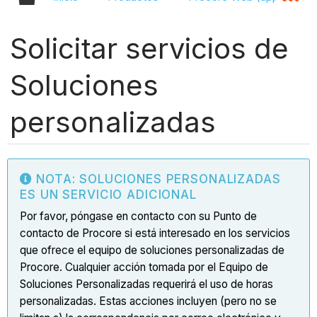
Solicitar servicios de
Soluciones
personalizadas
NOTA: SOLUCIONES PERSONALIZADAS
ES UN SERVICIO ADICIONAL
Por favor, póngase en contacto con su Punto de
contacto de Procore si está interesado en los servicios
que ofrece el equipo de soluciones personalizadas de
Procore. Cualquier acción tomada por el Equipo de
Soluciones Personalizadas requerirá el uso de horas
personalizadas. Estas acciones incluyen (pero no se