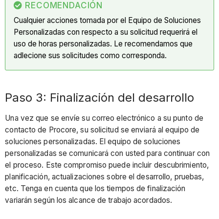
RECOMENDACIÓN
Cualquier acciones tomada por el Equipo de Soluciones
Personalizadas con respecto a su solicitud requerirá el
uso de horas personalizadas. Le recomendamos que
adlecione sus solicitudes como corresponda.
Paso 3: Finalización del desarrollo
Una vez que se envíe su correo electrónico a su punto de
contacto de Procore, su solicitud se enviará al equipo de
soluciones personalizadas. El equipo de soluciones
personalizadas se comunicará con usted para continuar con
el proceso. Este compromiso puede incluir descubrimiento,
planificación, actualizaciones sobre el desarrollo, pruebas,
etc. Tenga en cuenta que los tiempos de finalización
variarán según los alcance de trabajo acordados.