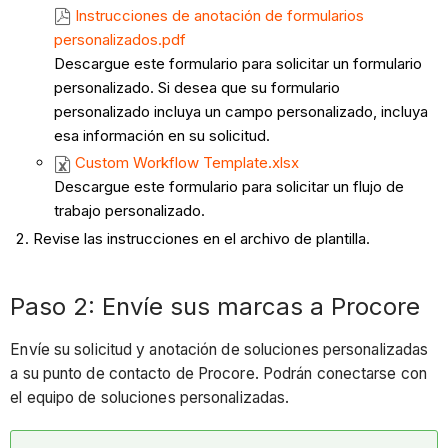
Instrucciones de anotación de formularios
personalizados.pdf
Descargue este formulario para solicitar un formulario
personalizado. Si desea que su formulario
personalizado incluya un campo personalizado, incluya
esa información en su solicitud.
Custom Workflow Template.xlsx
Descargue este formulario para solicitar un flujo de
trabajo personalizado.
Revise las instrucciones en el archivo de plantilla.
Paso 2: Envíe sus marcas a Procore​​​​​
Envíe su solicitud y anotación de soluciones personalizadas
a su punto de contacto de Procore. Podrán conectarse con
el equipo de soluciones personalizadas.