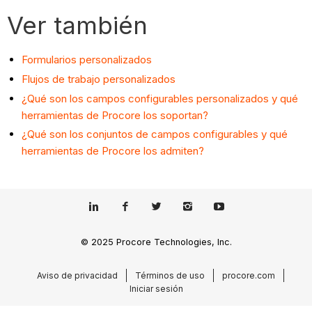
Ver también
Formularios personalizados
Flujos de trabajo personalizados
¿Qué son los campos configurables personalizados y qué
herramientas de Procore los soportan?
¿Qué son los conjuntos de campos configurables y qué
herramientas de Procore los admiten?
© 2025 Procore Technologies, Inc.
Aviso de privacidad
Términos de uso
procore.com
Iniciar sesión