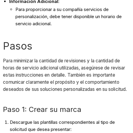
Información Adicional:
Para proporcionar a su compañía servicios de
personalización, debe tener disponible un horario de
servicio adicional.
Pasos
Para minimizar la cantidad de revisiones y la cantidad de
horas de servicio adicional utilizadas, asegúrese de revisar
estas instrucciones en detalle. También es importante
comunicar claramente el propósito y el comportamiento
deseados de sus soluciones personalizadas en su solicitud.
Paso 1: Crear su marca
Descargue las plantillas correspondientes al tipo de
solicitud que desea presentar: