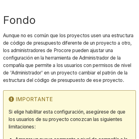
Fondo
Aunque no es común que los proyectos usen una estructura
de código de presupuesto diferente de un proyecto a otro,
los administradores de Procore pueden ajustar una
configuración en la herramienta de Administrador de la
compañía que permite a los usuarios con permisos de nivel
de 'Administrador' en un proyecto cambiar el patrón de la
estructura del código de presupuesto de ese proyecto.
IMPORTANTE
Si elige habilitar esta configuración, asegúrese de que
los usuarios de su proyecto conozcan las siguientes
limitaciones: