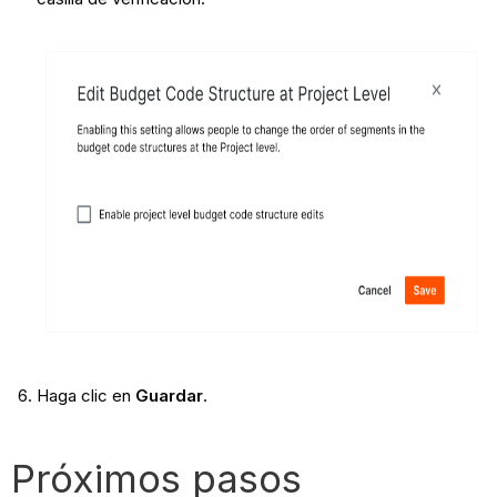
Haga clic en
Guardar
.
Próximos pasos