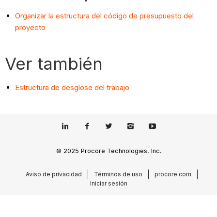
Organizar la estructura del código de presupuesto del
proyecto
Ver también
Estructura de desglose del trabajo
© 2025 Procore Technologies, Inc.
Aviso de privacidad
Términos de uso
procore.com
Iniciar sesión