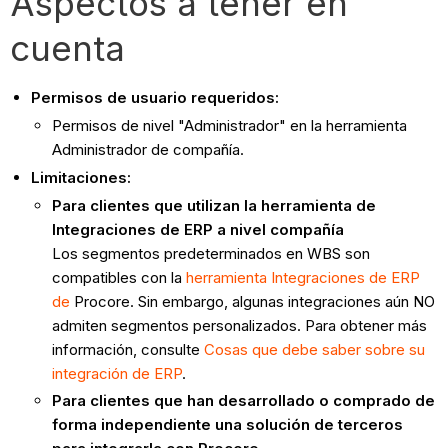
Aspectos a tener en
cuenta
Permisos de usuario requeridos:
Permisos de nivel "Administrador" en la herramienta
Administrador de compañía.
Limitaciones:
Para clientes que utilizan la herramienta de
Integraciones de ERP a nivel compañía
Los segmentos predeterminados en WBS son
compatibles con la
herramienta Integraciones de ERP
de
Procore. Sin embargo, algunas integraciones aún NO
admiten segmentos personalizados. Para obtener más
información, consulte
Cosas que debe saber sobre su
integración de ERP
.
Para clientes que han desarrollado o comprado de
forma independiente una solución de terceros