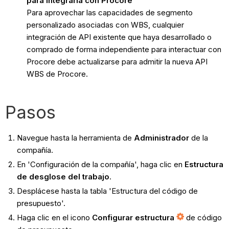
para integrarla con Procore
Para aprovechar las capacidades de segmento
personalizado asociadas con WBS, cualquier
integración de API existente que haya desarrollado o
comprado de forma independiente para interactuar con
Procore debe actualizarse para admitir la nueva API
WBS de Procore.
Pasos
Navegue hasta la herramienta de
Administrador
de la
compañía.
En 'Configuración de la compañía', haga clic en
Estructura
de desglose del trabajo
.
Desplácese hasta la tabla 'Estructura del código de
presupuesto'.
Haga clic en el icono
Configurar estructura
de código