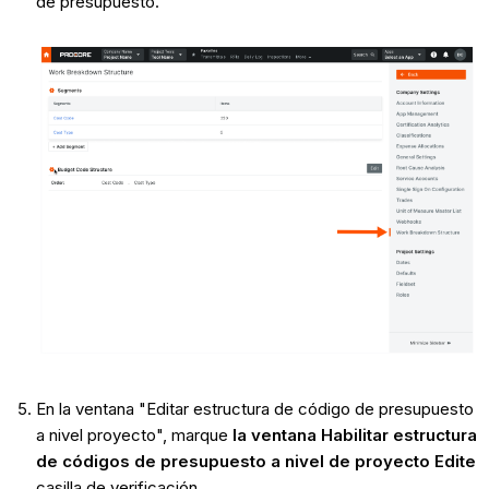
de presupuesto.
En la ventana "Editar estructura de código de presupuesto
a nivel proyecto", marque
la ventana Habilitar estructura
de códigos de presupuesto a nivel de proyecto Edite
casilla de verificación.