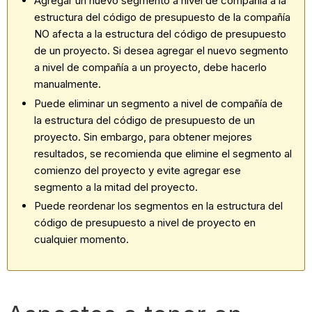
Agregar un nuevo segmento a nivel de compañía a la
estructura del código de presupuesto de la compañía
NO afecta a la estructura del código de presupuesto
de un proyecto. Si desea agregar el nuevo segmento
a nivel de compañía a un proyecto, debe hacerlo
manualmente.
Puede eliminar un segmento a nivel de compañía de
la estructura del código de presupuesto de un
proyecto. Sin embargo, para obtener mejores
resultados, se recomienda que elimine el segmento al
comienzo del proyecto y evite agregar ese
segmento a la mitad del proyecto.
Puede reordenar los segmentos en la estructura del
código de presupuesto a nivel de proyecto en
cualquier momento.