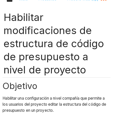
Habilitar
modificaciones de
estructura de código
de presupuesto a
nivel de proyecto
Objetivo
Habilitar una configuración a nivel compañía que permite a
los usuarios del proyecto editar la estructura del código de
presupuesto en un proyecto.