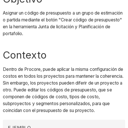
Asignar un código de presupuesto a un grupo de estimación
o partida mediante el botón "Crear código de presupuesto"
en la herramienta Junta de licitación y Planificación de
portafolio.
Contexto
Dentro de Procore, puede aplicar la misma configuración de
costos en todos los proyectos para mantener la coherencia.
Sin embargo, los proyectos pueden diferir de un proyecto a
otro. Puede editar los códigos de presupuesto, que se
componen de códigos de costo, tipos de costo,
subproyectos y segmentos personalizados, para que
coincidan con el presupuesto de su proyecto.
EJEMPLO