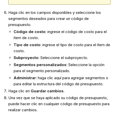
Haga clic en los campos disponibles y seleccione los
segmentos deseados para crear un código de
presupuesto.
Código de costo
: ingrese el código de costo para el
ítem de costo.
Tipo de costo
: ingrese el tipo de costo para el ítem de
costo.
Subproyecto:
Seleccione el subproyecto.
Segmentos personalizados:
Seleccione la opción
para el segmento personalizado.
Administrar
: haga clic aquí
para agregar segmentos o
para editar la estructura del código de presupuesto.
Haga clic en
Guardar cambios
.
Una vez que se haya aplicado su código de presupuesto,
puede hacer clic en cualquier código de presupuesto para
realizar cambios.