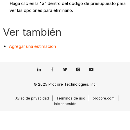
Haga clic en la "
x
"
dentro del código de presupuesto para
ver las opciones para eliminarlo.
Ver también
Agregar una estimación
© 2025 Procore Technologies, Inc.
Aviso de privacidad
Términos de uso
procore.com
Iniciar sesión