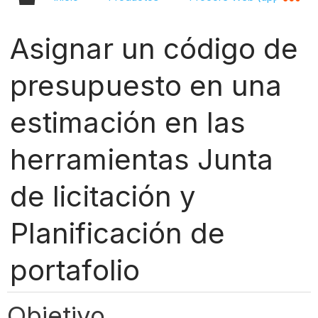
Asignar un código de
presupuesto en una
estimación en las
herramientas Junta
de licitación y
Planificación de
portafolio
Objetivo