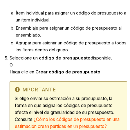
Ítem individual para asignar un código de presupuesto a
un ítem individual.
Ensamblaje para asignar un código de presupuesto al
ensamblado.
Agrupar para asignar un código de presupuesto a todos
los ítems dentro del grupo.
Seleccione un
código de presupuesto
disponible.
O
Haga clic en
Crear código de presupuesto
.
IMPORTANTE
Si elige enviar su estimación a su presupuesto, la
forma en que asigna los códigos de presupuesto
afecta el nivel de granularidad de su presupuesto.
Consulte
¿Cómo los códigos de presupuesto en una
estimación crean partidas en un presupuesto?​​​