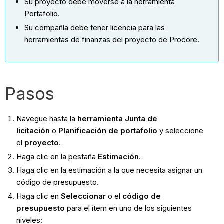
Su proyecto debe moverse a la herramienta
Portafolio.
Su compañía debe tener licencia para las
herramientas de finanzas del proyecto de Procore.
Pasos
Navegue hasta la
herramienta Junta de
licitación
o
Planificación de portafolio
y seleccione
el
proyecto
.
Haga clic en la pestaña
Estimación
.
Haga clic en la estimación a la que necesita asignar un
código de presupuesto.
Haga clic en
Seleccionar
o el
código de
presupuesto
para el ítem en uno de los siguientes
niveles: