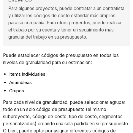
Para algunos proyectos, puede contratar a un contratista
y utilizar los códigos de costo estándar más amplios
para su compañía. Para otros proyectos, puede realizar
el trabajo por su cuenta y tener un seguimiento más
granular del trabajo en su presupuesto.
Puede establecer códigos de presupuesto en todos los
niveles de granularidad para su estimación:
Ítems individuales
Asambleas
Grupos
Para cada nivel de granularidad, puede seleccionar agrupar
todo en un solo código de presupuesto (el mismo
subproyecto, código de costo, tipo de costo, segmentos
personalizados) creando una sola partida en su presupuesto.
O bien, puede optar por asignar diferentes códigos de