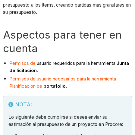
presupuesto a los ítems, creando partidas más granulares en
su presupuesto.
Aspectos para tener en
cuenta
Permisos de
usuario requeridos para la herramienta
Junta
de licitación
.
Permisos de usuario necesarios para la herramienta
Planificación de
portafolio
.
NOTA:
Lo siguiente debe cumplirse si desea enviar su
estimación al presupuesto de un proyecto en Procore: