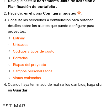
Navegue hasta la
herramienta Junta de licitación
o
Planificación de portafolio
.
Haga clic en el icono
Configurar ajustes
.
Consulte las secciones a continuación para obtener
detalles sobre los ajustes que puede configurar para
proyectos:
Estimar
Unidades
Códigos y tipos de costo
Portadas
Etapas del proyecto
Campos personalizados
Vistas estimadas
Cuando haya terminado de realizar los cambios, haga clic
en
Guardar
.
ESTIMAR