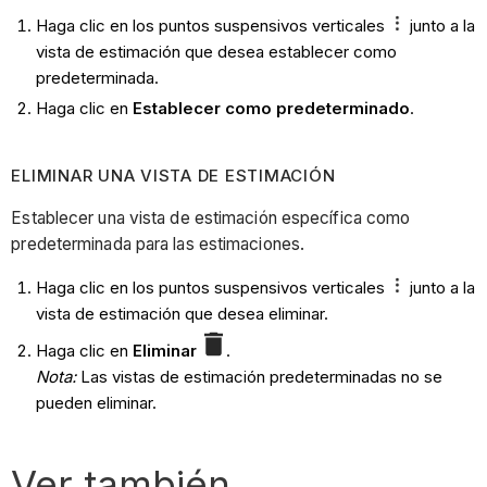
Haga clic en los puntos suspensivos verticales
junto a la
vista de estimación que desea establecer como
predeterminada.
Haga clic en
Establecer como predeterminado
.
ELIMINAR UNA VISTA DE ESTIMACIÓN
Establecer una vista de estimación específica como
predeterminada para las estimaciones.
Haga clic en los puntos suspensivos verticales
junto a la
vista de estimación que desea eliminar.
Haga clic en
Eliminar
.
Nota:
Las vistas de estimación predeterminadas no se
pueden eliminar.
Ver también