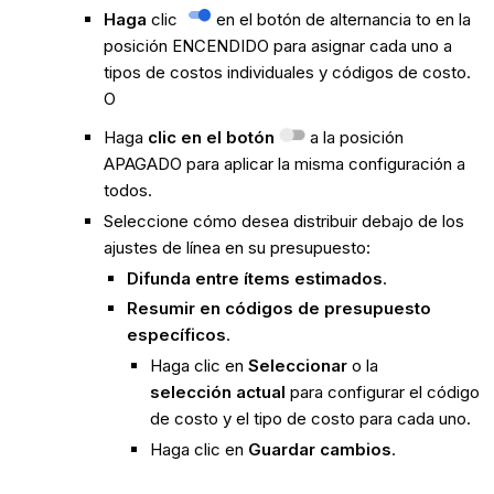
Haga
clic
en el botón de alternancia to en la
posición ENCENDIDO para asignar cada uno a
tipos de costos individuales y códigos de costo.
O
Haga
clic en el botón
a la posición
APAGADO para aplicar la misma configuración a
todos.
Seleccione cómo desea distribuir debajo de los
ajustes de línea en su presupuesto:
Difunda entre ítems estimados
.
Resumir en códigos de presupuesto
específicos
.
Haga clic en
Seleccionar
o la
selección
actual
para configurar el código
de costo y el tipo de costo para cada uno.
Haga clic en
Guardar cambios
.