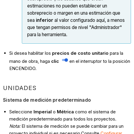
estimaciones no pueden establecer un
sobreprecio o margen en una estimación que
sea
inferior
al valor configurado aquí, a menos
que tengan permisos de nivel "Administrador"
para la herramienta.
Si desea habilitar los
precios de costo unitario
para la
mano de obra, haga
clic
en el interruptor to la posición
ENCENDIDO.
UNIDADES
Sistema de medición predeterminado
Seleccione
Imperial
o
Métrica
como el sistema de
medición predeterminado para todos los proyectos.
Nota:
El sistema de medición se puede cambiar para un
proyecto individual si es necesario.Consulte
Configurar