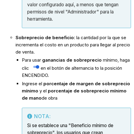
valor configurado aquí, a menos que tengan
permisos de nivel "Administrador" para la
herramienta.
Sobreprecio de beneficio
: la cantidad por la que se
incrementa el costo en un producto para llegar al precio
de venta.
Para usar
ganancias de sobreprecio
mínimo, haga
clic
en el botón de alternancia to la posición
ENCENDIDO.
Ingrese el
porcentaje de margen de sobreprecio
mínimo
y el
porcentaje de sobreprecio mínimo
de mano
de obra
NOTA:
Si se establece una "Beneficio mínimo de
sobreprecio", los usuarios que crean