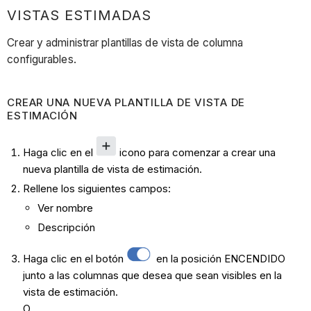
VISTAS ESTIMADAS
Crear y administrar plantillas de vista de columna
configurables.
CREAR UNA NUEVA PLANTILLA DE VISTA DE
ESTIMACIÓN
Haga clic en el
icono para comenzar a crear una
nueva plantilla de vista de estimación.
Rellene los siguientes campos:
Ver nombre
Descripción
Haga clic en el botón
en la posición ENCENDIDO
junto a las columnas que desea que sean visibles en la
vista de estimación.
O