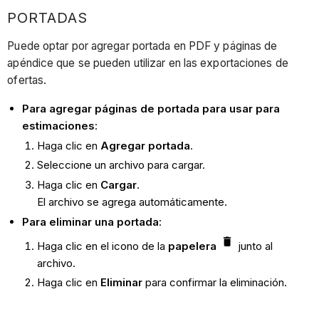
PORTADAS
Puede optar por agregar portada en PDF y páginas de
apéndice que se pueden utilizar en las exportaciones de
ofertas.
Para agregar páginas de portada para usar para
estimaciones
:
Haga clic en
Agregar portada
.
Seleccione un archivo para cargar.
Haga clic en
Cargar
.
El archivo se agrega automáticamente.
Para eliminar una portada
:
Haga clic en el icono de la
papelera
junto al
archivo.
Haga clic en
Eliminar
para confirmar la eliminación.