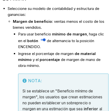
Seleccione su modelo de contabilidad y estructura de
ganancias:
Margen de beneficio
: ventas menos el costo de los
bienes vendidos.
Para usar beneficio
mínimo de margen
, haga clic
en el
botón
de alternancia to la posición
ENCENDIDO.
Ingrese el porcentaje de margen
de material
mínimo
y el
porcentaje
de margen de mano de
obra mínimo.
NOTA:
Si se establece un "Beneficio mínimo de
margen", los usuarios que crean estimaciones
no pueden establecer un sobreprecio o
margen en una estimación que sea
inferior
al