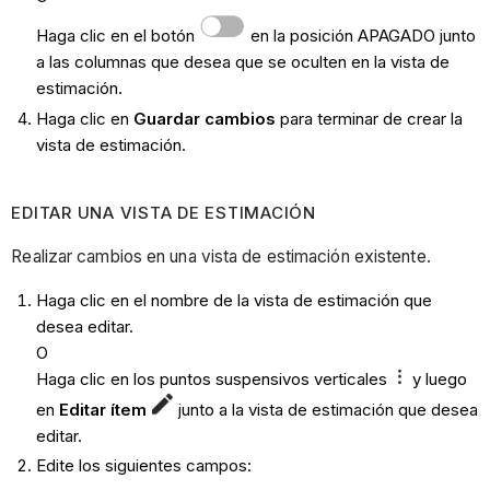
Haga clic en el botón
en la posición APAGADO junto
a las columnas que desea que se oculten en la vista de
estimación.
Haga clic en
Guardar cambios
para terminar de crear la
vista de estimación.
EDITAR UNA VISTA DE ESTIMACIÓN
Realizar cambios en una vista de estimación existente.
Haga clic en el nombre de la vista de estimación que
desea editar.
O
Haga clic en los puntos suspensivos verticales
y luego
en
Editar ítem
junto a la vista de estimación que desea
editar.
Edite los siguientes campos: