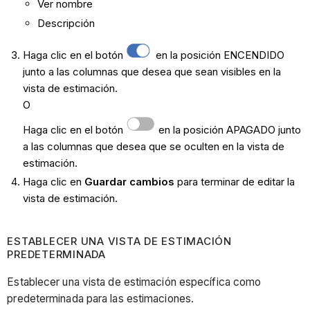
Ver nombre
Descripción
Haga clic en el botón
en la posición ENCENDIDO
junto a las columnas que desea que sean visibles en la
vista de estimación.
O
Haga clic en el botón
en la posición APAGADO junto
a las columnas que desea que se oculten en la vista de
estimación.
Haga clic en
Guardar cambios
para terminar de editar la
vista de estimación.
ESTABLECER UNA VISTA DE ESTIMACIÓN
PREDETERMINADA
Establecer una vista de estimación específica como
predeterminada para las estimaciones.