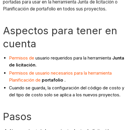
portadas para usar en la herramienta Junta de licitación o
Planificación de portafolio en todos sus proyectos.
Aspectos para tener en
cuenta
Permisos de
usuario requeridos para la herramienta
Junta
de licitación
.
Permisos de usuario necesarios para la herramienta
Planificación de
portafolio
.
Cuando se guarda, la configuración del código de costo y
del tipo de costo solo se aplica a los nuevos proyectos.
Pasos