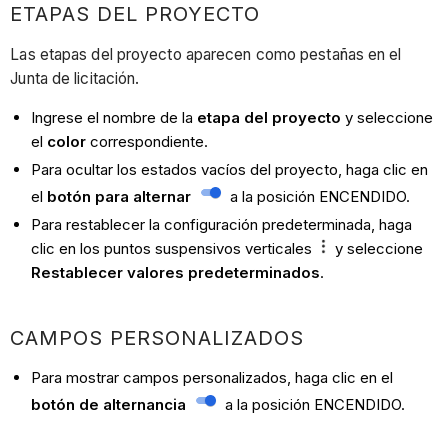
ETAPAS DEL PROYECTO
Las etapas del proyecto aparecen como pestañas en el
Junta de licitación.
Ingrese el nombre de la
etapa del proyecto
y seleccione
el
color
correspondiente.
Para ocultar los estados vacíos del proyecto, haga clic en
el
botón para alternar
a la posición ENCENDIDO.
Para restablecer la configuración predeterminada, haga
clic en los puntos suspensivos verticales
y seleccione
Restablecer valores predeterminados
.
CAMPOS PERSONALIZADOS
Para mostrar campos personalizados, haga clic en el
botón de alternancia
a la posición ENCENDIDO.