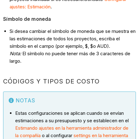
ajustes: Estimación
.
Símbolo de moneda
Si desea cambiar el símbolo de moneda que se muestra en
las estimaciones de todos los proyectos, escriba el
símbolo en el campo (por ejemplo, $, $o AUD).
Nota:
El símbolo no puede tener más de 3 caracteres de
largo.
CÓDIGOS Y TIPOS DE COSTO
NOTAS
Estas configuraciones se aplican cuando se envían
estimaciones a su presupuesto y se establecen en el
Estimando ajustes en la herramienta administrador de
la compañía
o al configurar
settings en la herramienta