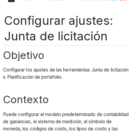
Configurar ajustes:
Junta de licitación
Objetivo
Configurar los ajustes de las herramientas Junta de licitación
o Planificación de portafolio.
Contexto
Puede configurar el modelo predeterminado de contabilidad
de ganancias, el sistema de medición, el símbolo de
moneda, los códigos de costo, los tipos de costo y las