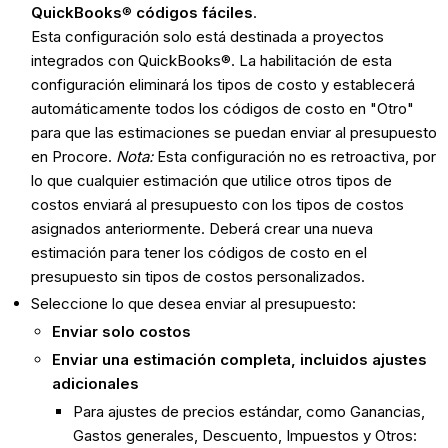
QuickBooks
®
códigos fáciles
.
Esta configuración solo está destinada a proyectos
integrados con QuickBooks®. La habilitación de esta
configuración eliminará los tipos de costo y establecerá
automáticamente todos los códigos de costo en "Otro"
para que las estimaciones se puedan enviar al presupuesto
en Procore.
Nota:
Esta configuración no es retroactiva, por
lo que cualquier estimación que utilice otros tipos de
costos enviará al presupuesto con los tipos de costos
asignados anteriormente. Deberá crear una nueva
estimación para tener los códigos de costo en el
presupuesto sin tipos de costos personalizados.
Seleccione lo que desea enviar al presupuesto:
Enviar solo costos
Enviar una estimación completa, incluidos ajustes
adicionales
Para ajustes de precios estándar, como Ganancias,
Gastos generales, Descuento, Impuestos y Otros: