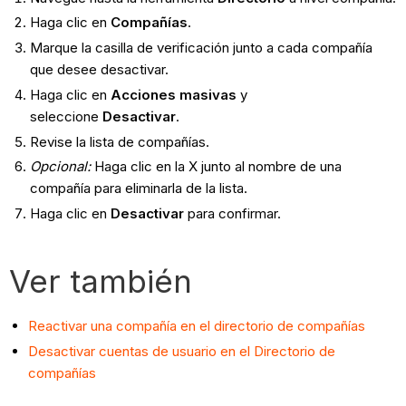
Haga clic en
Compañías
.
Marque la casilla de verificación junto a cada compañía
que desee desactivar.
Haga clic en
Acciones masivas
y
seleccione
Desactivar
.
Revise la lista de compañías.
Opcional:
Haga clic en la X junto al nombre de una
compañía para eliminarla de la lista.
Haga clic en
Desactivar
para confirmar.
Ver también
Reactivar una compañía en el directorio de compañías
Desactivar cuentas de usuario en el Directorio de
compañías