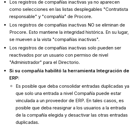
Los registros de compañías inactivas ya no aparecen
como selecciones en las listas desplegables "Contratista
responsable" y "compañía" de Procore.
Los registros de compañías inactivas NO se eliminan de
Procore. Esto mantiene la integridad histórica. En su lugar,
se mueven a la vista "compañías inactivas".
Los registros de compañías inactivas solo pueden ser
reactivados por un usuario con permiso de nivel
"Administrador" para el Directorio.
Si su compañía habilitó la herramienta Integración de
ERP:
Es posible que deba consolidar entradas duplicadas ya
que solo una entrada a nivel Compañía puede estar
vinculada a un proveedor de ERP. En tales casos, es
posible que deba reasignar a los usuarios a la entrada
de la compañía elegida y desactivar las otras entradas
duplicadas.