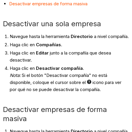
Desactivar empresas de forma masiva
Desactivar una sola empresa
Navegue hasta la herramienta
Directorio
a nivel compañía.
Haga clic en
Compañías
.
Haga clic en
Editar
junto a la compañía que desea
desactivar.
Haga clic en
Desactivar compañía
.
Nota:
Si el botón "Desactivar compañía" no está
disponible, coloque el cursor sobre el
icono para ver
por qué no se puede desactivar la compañía.
Desactivar empresas de forma
masiva
Navegue hasta la herramienta
Directorio
a nivel compañía.