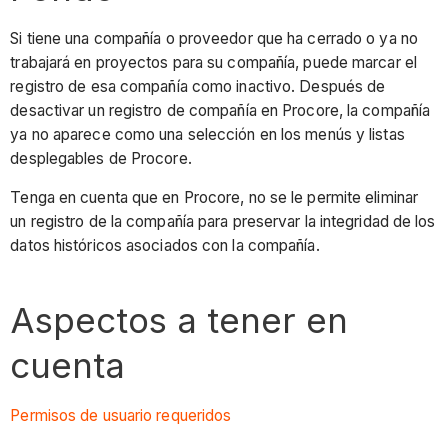
Si tiene una compañía o proveedor que ha cerrado o ya no
trabajará en proyectos para su compañía, puede marcar el
registro de esa compañía como inactivo. Después de
desactivar un registro de compañía en Procore, la compañía
ya no aparece como una selección en los menús y listas
desplegables de Procore.
Tenga en cuenta que en Procore, no se le permite eliminar
un registro de la compañía para preservar la integridad de los
datos históricos asociados con la compañía.
Aspectos a tener en
cuenta
Permisos de usuario requeridos