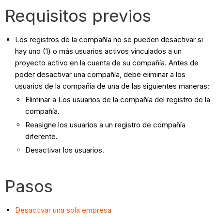
Requisitos previos
Los registros de la compañía no se pueden desactivar si
hay uno (1) o más usuarios activos vinculados a un
proyecto activo en la cuenta de su compañía. Antes de
poder desactivar una compañía, debe eliminar a los
usuarios de la compañía de una de las siguientes maneras:
Eliminar a Los usuarios de la compañía del registro de la
compañía.
Reasigne los usuarios a un registro de compañía
diferente.
Desactivar los usuarios.
Pasos
Desactivar una sola empresa