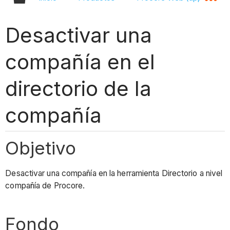
Desactivar una
compañía en el
directorio de la
compañía
Objetivo
Desactivar una compañía en la herramienta Directorio a nivel
compañía de Procore.
Fondo